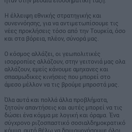
ήταν στην μεσαία εισοδηματική τάξη.
Η έλλειψη εθνικής στρατηγικής και
συνεννόησης, για να αντιμετωπίσουμε τις
νέες προκλήσεις τόσο από την Τουρκία, όσο
και στα βόρεια, πλέον, σύνορά μας.
Ο κόσμος αλλάζει, οι γεωπολιτικές
ισορροπίες αλλάζουν, στην γειτονιά μας ολα
αλλάζουν, εμείς κάνουμε αμηχανες και
σπασμωδικες κινήσεις που μπορεί στο
άμεσο μέλλον να τις βρούμε μπροστά μας.
Όλα αυτά και πολλά άλλα προβλήματα,
ζητούν απαντήσεις και αυτές μπορεί να τις
δώσει ένα κόμμα με λογική και όραμα. Ένα
σύγχρονο ριζοσπαστικό σοσιαλδημοκρατικό
κόμμα, αυτό θέλω να δημιουργήσουμε όλοι