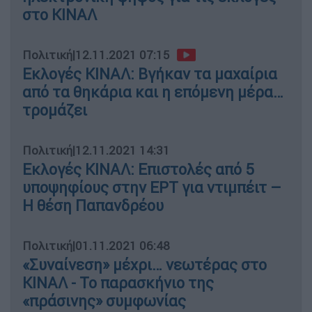
στο ΚΙΝΑΛ
Πολιτική
|
12.11.2021 07:15
Εκλογές ΚΙΝΑΛ: Βγήκαν τα μαχαίρια
από τα θηκάρια και η επόμενη μέρα…
τρομάζει
Πολιτική
|
12.11.2021 14:31
Εκλογές ΚΙΝΑΛ: Επιστολές από 5
υποψηφίους στην ΕΡΤ για ντιμπέιτ –
Η θέση Παπανδρέου
Πολιτική
|
01.11.2021 06:48
«Συναίνεση» μέχρι… νεωτέρας στο
ΚΙΝΑΛ - Το παρασκήνιο της
«πράσινης» συμφωνίας