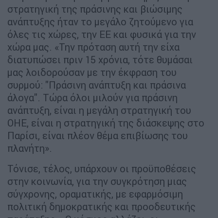
στρατηγική της πράσινης και βιώσιμης
ανάπτυξης ήταν το μεγάλο ζητούμενο για
όλες τις χώρες, την ΕΕ και φυσικά για την
χώρα μας. «Την πρόταση αυτή την είχα
διατυπώσει πριν 15 χρόνια, τότε θυμάσαι
μας λοιδορούσαν με την έκφραση του
συρμού: "Πράσινη ανάπτυξη και πράσινα
άλογα". Τώρα όλοι μιλούν για πράσινη
ανάπτυξη, είναι η μεγάλη στρατηγική του
ΟΗΕ, είναι η στρατηγική της διάσκεψης στο
Παρίσι, είναι πλέον θέμα επιβίωσης του
πλανήτη».
Τόνισε, τέλος, υπάρχουν οι προϋποθέσεις
στην κοινωνία, για την συγκρότηση μιας
σύγχρονης, οραματικής, με εφαρμόσιμη
πολιτική δημοκρατικής και προοδευτικής