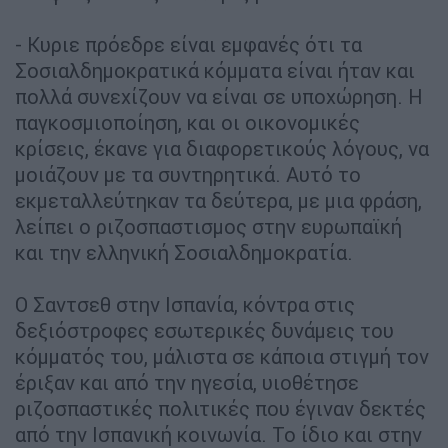
- Κυριε πρόεδρε είναι εμφανές ότι τα
Σοσιαλδημοκρατικά κόμματα είναι ήταν και
πολλά συνεχίζουν να είναι σε υποχώρηση. Η
παγκοσμιοποίηση, και οι οικονομικές
κρίσεις, έκανε για διαφορετικούς λόγους, να
μοιάζουν με τα συντηρητικά. Αυτό το
εκμεταλλεύτηκαν τα δεύτερα, με μια φράση,
λείπει ο ριζοσπαστισμος στην ευρωπαϊκή
και την ελληνική Σοσιαλδημοκρατία.
Ο Σαντσεθ στην Ισπανία, κόντρα στις
δεξιόστροφες εσωτερικές δυνάμεις του
κόμματός του, μάλιστα σε κάποια στιγμή τον
έριξαν και από την ηγεσία, υιοθέτησε
ριζοσπαστικές πολιτικές που έγιναν δεκτές
από την Ισπανική κοινωνία. Το ίδιο και στην