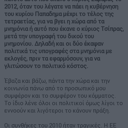
2012, όταν του λέγατε να πάει η κυβέρνηση
του κυρίου Παπαδημα μέχρι το τέλος της
τετραετίας, για να βγει η χώρα από τα
μνημόνια ή αυτό που έκανε ο κύριος Τσίπρας,
μετά την υπογραφή του δικού του
μνημονίου. Δηλαδή και οι δύο έκαψαν
πολιτικά τις υπογραφές στα μνημόνια με
εκλογές, πριν τα εφαρμόσουν, για να
γλιτώσουν το πολιτικό κόστος.
Έβαζα και βάζω, πάντα την χώρα και την
κοινωνία πάνω από το προσωπικό μου
συμφέρον και το συμφέρον του κόμματος.
Το ίδιο λένε όλοι οι πολιτικοί όμως λίγοι το
εννοούν και λιγότεροι το κάνουν πράξη.
Οι συνθήκες του 2010 ήταν τραγικές. Η ΕΕ