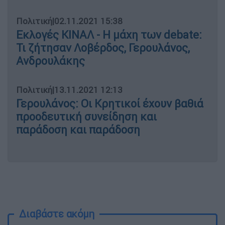
Πολιτική
|
02.11.2021 15:38
Εκλογές ΚΙΝΑΛ - Η μάχη των debate:
Τι ζήτησαν Λοβέρδος, Γερουλάνος,
Ανδρουλάκης
Πολιτική
|
13.11.2021 12:13
Γερουλάνος: Οι Κρητικοί έχουν βαθιά
προοδευτική συνείδηση και
παράδοση και παράδοση
Διαβάστε ακόμη