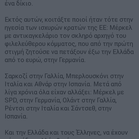
ένα δίκιο.
Εκτός αυτών, κοιτάξτε ποιοί ήταν τότε στην
ηγεσία των ισχυρών κρατών της ΕΕ: Μέρκελ
με αντικαγκελάριο τον σκληρό αρχηγό του
φιλελεύθερου κόμματος, που από την πρώτη
στιγμή ζητούσε να πετάξουν έξω την Ελλάδα
από το ευρώ, στην Γερμανία.
Σαρκοζί στην Γαλλία, Μπερλουσκόνι στην
Ιταλία και Αθνάρ στην Ισπανία. Μετά από
λίγα χρόνια όλα είχαν αλλάξει: Μέρκελ με
SPD, στην Γερμανία, Ολάντ στην Γαλλία,
Ρέντσι στην Ιταλία και Σάντσεθ, στην
Ισπανία.
Και την Ελλάδα και τους Έλληνες, να έχουν