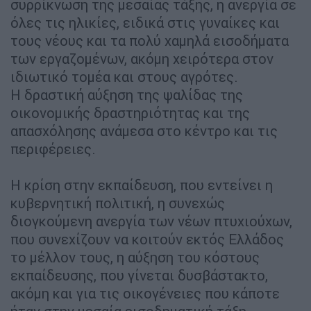
συρρίκνωση της μεσαίας τάξης, η ανεργία σε
όλες τις ηλικίες, ειδικά στις γυναίκες και
τους νέους και τα πολύ χαμηλά εισοδήματα
των εργαζομένων, ακόμη χειρότερα στον
ιδιωτικό τομέα και στους αγρότες.
Η δραστική αύξηση της ψαλίδας της
οικονομικής δραστηριότητας και της
απασχόλησης ανάμεσα στο κέντρο και τις
περιφέρειες.
Η κρίση στην εκπαίδευση, που εντείνει η
κυβερνητική πολιτική, η συνεχώς
διογκούμενη ανεργία των νέων πτυχιούχων,
που συνεχίζουν να κοιτούν εκτός Ελλάδος
το μέλλον τους, η αύξηση του κόστους
εκπαίδευσης, που γίνεται δυσβάστακτο,
ακόμη και για τις οικογένειες που κάποτε