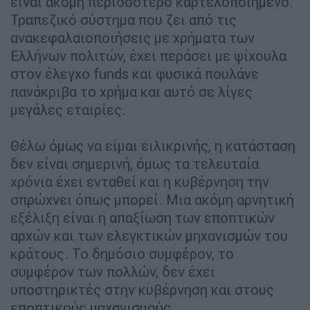
είναι ακόμη περισσότερο καρτελοποιημένο.
Τραπεζικό σύστημα που ζει από τις
ανακεφαλαιοποιήσεις με χρήματα των
Ελλήνων πολιτών, έχει περάσει με ψίχουλα
στον έλεγχο funds και φυσικά πουλάνε
πανάκριβα το χρήμα και αυτό σε λίγες
μεγάλες εταιρίες.
Θέλω όμως να είμαι ειλικρινής, η κατάσταση
δεν είναι σημερινή, όμως τα τελευταία
χρόνια έχει ενταθεί και η κυβέρνηση την
σπρώχνει όπως μπορεί. Μια ακόμη αρνητική
εξέλιξη είναι η απαξίωση των εποπτικών
αρχών και των ελεγκτικών μηχανισμών του
κράτους. Το δημόσιο συμφέρον, το
συμφέρον των πολλών, δεν έχει
υποστηρικτές στην κυβέρνηση και στους
εποπτικούς μηχανισμούς.