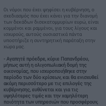
Οι νόμοι που έχει ψηφίσει η κυβέρνηση, ο
σχεδιασμός που έχει κάνει για την διανομή
των δεκάδων δισεκατομμυρίων ευρώ, είναι
κομμένοι και ραμμένοι, για τους λίγους και
ισχυρούς, αυτούς ουσιαστικά πάντα
υποστήριζε η συντηρητική παράταξη στην
χώρα μας.
- Αγαπητέ πρόεδρε, κύριε Παπανδρέου,
μήπως αυτή η ολιγοπωλιακή δομή της
οικονομίας, που ισχυροποιήθηκε στην
περίοδο των δύο κρίσεων, και θα ενισχυθεί
ακόμη περισσότερο με τις επιλογές της
κυβέρνησης, ευθύνεται και για τις
υψηλότερες τιμές και την χαμηλότερη
ποιότητα των υπηρεσιών που προσφέρουν,