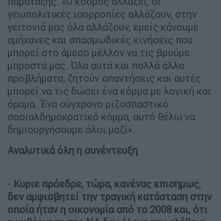
παράταξης. «Ο κόσμος αλλάζει, οι
γεωπολιτικές ισορροπίες αλλάζουν, στην
γειτονιά μας όλα αλλάζουν, εμείς κάνουμε
αμήχανες και σπασμωδικές κινήσεις που
μπορεί στο άμεσο μέλλον να τις βρούμε
μπροστά μας. Όλα αυτά και πολλά άλλα
προβλήματα, ζητούν απαντήσεις και αυτές
μπορεί να τις δώσει ένα κόμμα με λογική και
όραμα. Ένα σύγχρονο ριζοσπαστικό
σοσιαλδημοκρατικό κόμμα, αυτό θέλω να
δημιουργήσουμε όλοι μαζί».
Αναλυτικά όλη η συνέντευξη
-
Κυριε πρόεδρε, τώρα, κανένας επισημως,
δεν αμφισβητεί την τραγική κατάσταση στην
οποία ήταν η οικονομία από το 2008 και, ότι