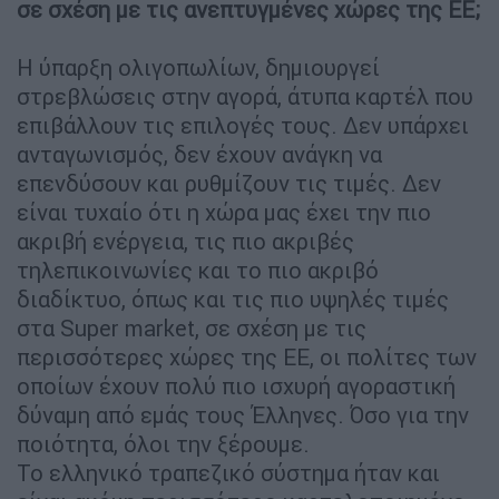
σε σχέση με τις ανεπτυγμένες χώρες της ΕΕ;
Η ύπαρξη ολιγοπωλίων, δημιουργεί
στρεβλώσεις στην αγορά, άτυπα καρτέλ που
επιβάλλουν τις επιλογές τους. Δεν υπάρχει
ανταγωνισμός, δεν έχουν ανάγκη να
επενδύσουν και ρυθμίζουν τις τιμές. Δεν
είναι τυχαίο ότι η χώρα μας έχει την πιο
ακριβή ενέργεια, τις πιο ακριβές
τηλεπικοινωνίες και το πιο ακριβό
διαδίκτυο, όπως και τις πιο υψηλές τιμές
στα Super market, σε σχέση με τις
περισσότερες χώρες της ΕΕ, οι πολίτες των
οποίων έχουν πολύ πιο ισχυρή αγοραστική
δύναμη από εμάς τους Έλληνες. Όσο για την
ποιότητα, όλοι την ξέρουμε.
Το ελληνικό τραπεζικό σύστημα ήταν και