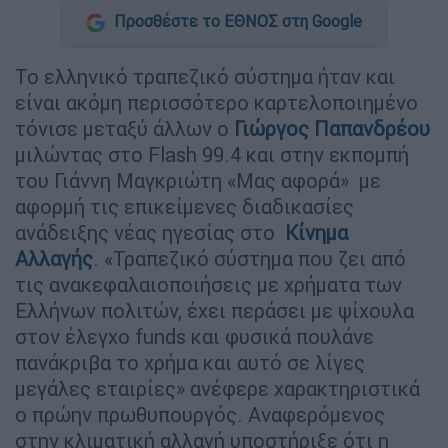
Προσθέστε το ΕΘΝΟΣ στη Google
Το ελληνικό τραπεζικό σύστημα ήταν και
είναι ακόμη περισσότερο καρτελοποιημένο
τόνισε μεταξύ άλλων ο
Γιώργος Παπανδρέου
μιλώντας στο Flash 99.4 και στην εκπομπή
του Γιάννη Μαγκριώτη «Μας αφορά» με
αφορμή τις επικείμενες διαδικασίες
ανάδειξης νέας ηγεσίας στο
Κίνημα
Αλλαγής
. «Τραπεζικό σύστημα που ζει από
τις ανακεφαλαιοποιήσεις με χρήματα των
Ελλήνων πολιτών, έχει περάσει με ψίχουλα
στον έλεγχο funds και φυσικά πουλάνε
πανάκριβα το χρήμα και αυτό σε λίγες
μεγάλες εταιρίες» ανέφερε χαρακτηριστικά
ο πρώην πρωθυπουργός. Αναφερόμενος
στην κλιματική αλλαγή υποστήριξε ότι η