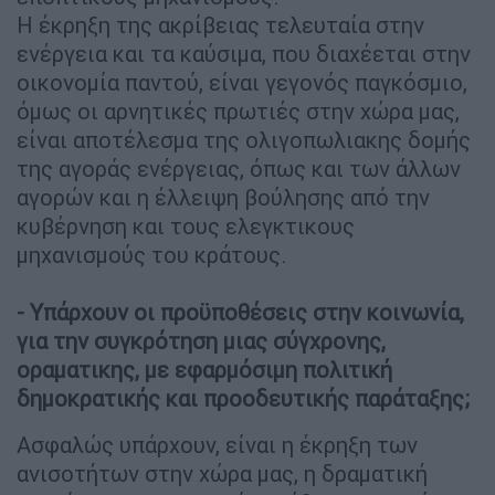
Η έκρηξη της ακρίβειας τελευταία στην
ενέργεια και τα καύσιμα, που διαχέεται στην
οικονομία παντού, είναι γεγονός παγκόσμιο,
όμως οι αρνητικές πρωτιές στην χώρα μας,
είναι αποτέλεσμα της ολιγοπωλιακης δομής
της αγοράς ενέργειας, όπως και των άλλων
αγορών και η έλλειψη βούλησης από την
κυβέρνηση και τους ελεγκτικους
μηχανισμούς του κράτους.
- Υπάρχουν οι προϋποθέσεις στην κοινωνία,
για την συγκρότηση μιας σύγχρονης,
οραματικης, με εφαρμόσιμη πολιτική
δημοκρατικής και προοδευτικής παράταξης;
Ασφαλώς υπάρχουν, είναι η έκρηξη των
ανισοτήτων στην χώρα μας, η δραματική