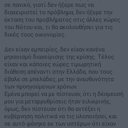
σε πανικό, γιατί δεν ήξερε πως να
διαχειριστεί το πρόβλημα, δεν ήξερε την
έκταση του προβλήματος στις άλλες χώρες
του Νότου και, τι θα ακολουθήσει για τις
δικές τους οικονομίες.
Δεν είχαν εμπειρίες, δεν είχαν κανένα
μηχανισμό διαχείρισης της κρίσης. Τέλος
είχαν και κάποιες χώρες τιμωρητική
διάθεση απέναντι στην Ελλάδα, που τους
έβαλε σε μπελάδες, με την ανευθυνότητα
των προηγούμενων χρόνων.
Εμένα μπορεί να με πίστευαν, ότι η δέσμευσή
μου για μεταρρυθμίσεις ήταν ειλικρινής,
όμως, δεν πίστευαν ότι θα αντέξει η
κυβέρνηση πολιτικά να τις υλοποιήσει, και
σε αυτό φάνηκε εκ των υστέρων ότι είχαν