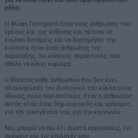
ρόλο;
Η Φώφη Γεννηματά ήταν ενας άνθρωπος του
χρέους και της ευθύνης και πέτυχε να
ενώσει δυνάμεις και να διατηρήσει την
ενότητα, ήταν ένας άνθρωπος της
παράταξης, όχι κάποιος περαστικός, που
ήθελε να κάνει καριέρα.
Ο θάνατος κάθε ανθρώπου που δεν έχει
ολοκληρώσει τον βιολογικό του κύκλο είναι
άδικος, πολύ περισσότερο, όταν ο άνθρωπος
αυτός είναι ένας δημιουργικός και χρήσιμος,
για την οικογένειά του, για την κοινωνία.
Ναι, μπορώ να πω ότι σωστά ερμηνεύεις, τις
σκέψεις και τις επιλογές μου.