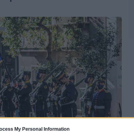
ocess My Personal Information