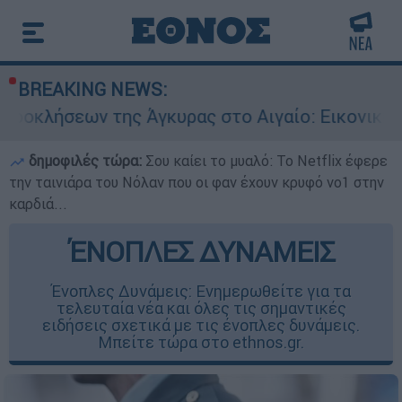
BREAKING NEWS:
ης Άγκυρας στο Αιγαίο: Εικονική αερομαχία ανά
δημοφιλές τώρα:
Σου καίει το μυαλό: Το Netflix έφερε
την ταινιάρα του Νόλαν που οι φαν έχουν κρυφό νο1 στην
καρδιά...
ΈΝΟΠΛΕΣ ΔΥΝΑΜΕΙΣ
Ένοπλες Δυνάμεις: Ενημερωθείτε για τα
τελευταία νέα και όλες τις σημαντικές
ειδήσεις σχετικά με τις ένοπλες δυνάμεις.
Μπείτε τώρα στο ethnos.gr.