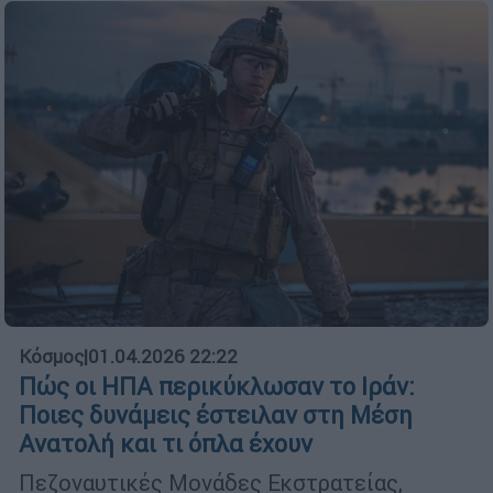
Κόσμος
|
01.04.2026 22:22
Πώς οι ΗΠΑ περικύκλωσαν το Ιράν:
Ποιες δυνάμεις έστειλαν στη Μέση
Ανατολή και τι όπλα έχουν
Πεζοναυτικές Μονάδες Εκστρατείας,