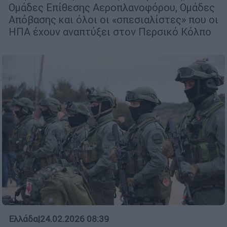
Ομάδες Επίθεσης Αεροπλανοφόρου, Ομάδες
Απόβασης και όλοι οι «σπεσιαλίστες» που οι
ΗΠΑ έχουν αναπτύξει στον Περσικό Κόλπο
Ελλάδα
|
24.02.2026 08:39