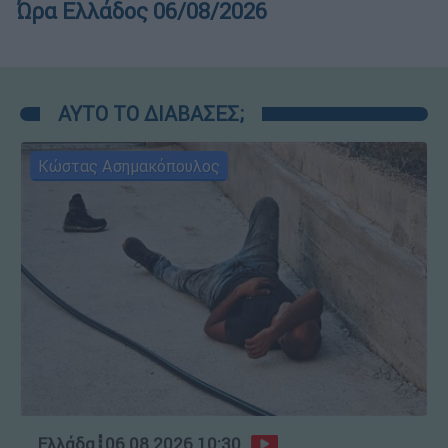
Ώρα Ελλάδος 06/08/2026
ΑΥΤΟ ΤΟ ΔΙΑΒΑΣΕΣ;
Κώστας Ασημακόπουλος
Ελλάδα
┋
06.08.2026 10:30