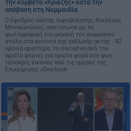
την κορβέτα «Κριεζής» κατά την
απόβαση στη Νορμανδία
Ο έφεδρος ναύτης πυροβολητής, Νικόλαος
Μονοκρούσος, αποτύπωσε με τη
φωτογραφική του μηχανή τον συμμαχικό
στόλο στα ανοιχτά της γαλλικής ακτής - 82
χρόνια αργότερα, το οικογενειακό του
αρχείο φέρνει για πρώτη φορά στο φως
τέσσερις εικόνες από τις ημέρες της
Επιχείρησης «Overlord»