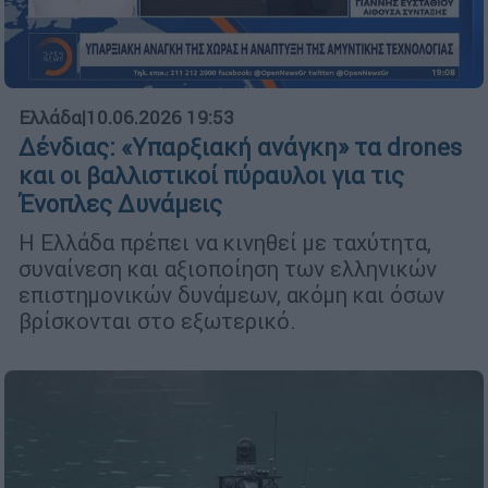
Ελλάδα
|
10.06.2026 19:53
Δένδιας: «Υπαρξιακή ανάγκη» τα drones
και οι βαλλιστικοί πύραυλοι για τις
Ένοπλες Δυνάμεις
Η Ελλάδα πρέπει να κινηθεί με ταχύτητα,
συναίνεση και αξιοποίηση των ελληνικών
επιστημονικών δυνάμεων, ακόμη και όσων
βρίσκονται στο εξωτερικό.