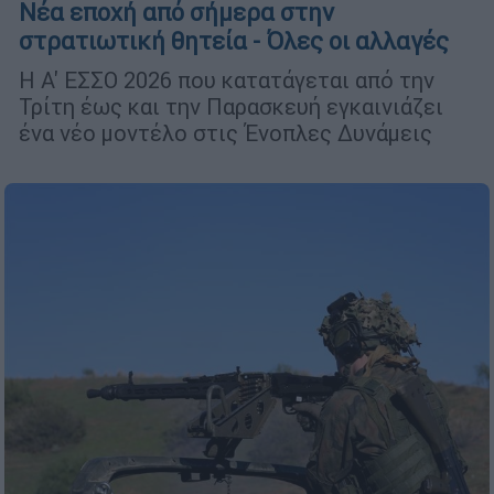
Νέα εποχή από σήμερα στην
στρατιωτική θητεία - Όλες οι αλλαγές
Η Α' ΕΣΣΟ 2026 που κατατάγεται από την
Τρίτη έως και την Παρασκευή εγκαινιάζει
ένα νέο μοντέλο στις Ένοπλες Δυνάμεις