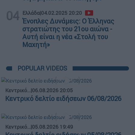
04
Ελλάδα
|
04.02.2025 20:20
Ένοπλες Δυνάμεις: Ο Έλληνας
στρατιώτης του 21ου αιώνα -
Αυτή είναι η νέα «Στολή του
Μαχητή»
POPULAR VIDEOS
Κεντρικό...
|
06.08.2026 20:05
Κεντρικό δελτίο ειδήσεων 06/08/2026
Κεντρικό...
|
05.08.2026 19:49