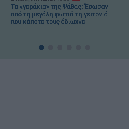
Τα «γεράκια» της Ψάθας: Έσωσαν
από τη μεγάλη φωτιά τη γειτονιά
που κάποτε τους έδιωχνε