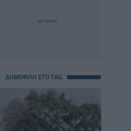
ΔΗΜΟΦΙΛΗ ΣΤΟ TAG