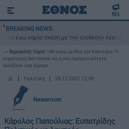
BREAKING NEWS:
εν έχω καμία σχέση με την επίθεση» λέει η 46χ
δημοφιλές τώρα:
180 ευρώ με θέα την Καλντέρα: Η
στρατηγική last minute και η νέα πραγματικότητα
αλλάζουν όσα ξέραμε...
┋
Πολιτική
┋
26.12.2021 12:00
Newsroom
Κάρολος Παπούλιας: Ευπατρίδης