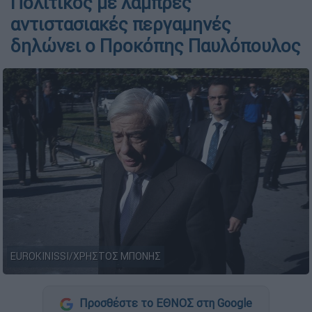
Πολιτικός με λαμπρές
αντιστασιακές περγαμηνές
δηλώνει ο Προκόπης Παυλόπουλος
EUROKINISSI/ΧΡΗΣΤΟΣ ΜΠΟΝΗΣ
Προσθέστε το ΕΘΝΟΣ στη Google