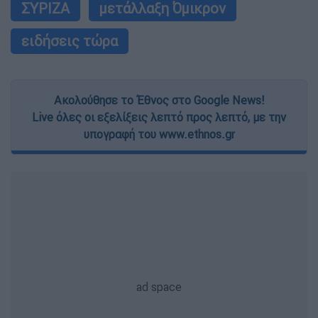
ΣΥΡΙΖΑ
μετάλλαξη Όμικρον
ειδήσεις τώρα
Ακολούθησε το Έθνος στο Google News!
Live όλες οι εξελίξεις λεπτό προς λεπτό, με την
υπογραφή του www.ethnos.gr