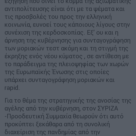
εξήγηση που δίνει το κόμμα της αξιωματικής
αντιπολίτευσης είναι ότι με τα ψέματα και
τις προσβολές του προς την ελληνική
κοινωνία, ευνοεί τους κάποιους λίγους στην
συνέχιση της κερδοσκοπίας. Εξ’ ου και η
άρνηση της κυβέρνησης για συνταγογράφηση
των μοριακών τεστ ακόμη και τη στιγμή της
έκρηξης ενός νέου κύματος , σε αντίθεση με
το παράδειγμα της πλειοψηφίας των χωρών
της Ευρωπαϊκής Ένωσης στις οποίες
υπάρχει συνταγογράφηση μοριακών και
rapid.
Για το θέμα της στρατηγικής της ανοσίας της
αγέλης από την κυβέρνηση, στον ΣΥΡΙΖΑ
-Προοδευτική Συμμαχία θεωρούν ότι αυτό
προκύπτει ξεκάθαρα από τη συνολική
διαχείριση της πανδημίας από την