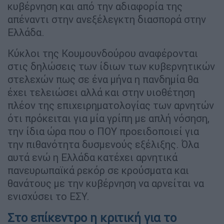
κυβέρνηση και από την αδιαφορία της
απέναντι στην ανεξέλεγκτη διασπορά στην
Ελλάδα.
Κύκλοι της Κουμουνδούρου αναφέρονται
στις δηλώσεις των ίδιων των κυβερνητικών
στελεχών πως σε ένα μήνα η πανδημία θα
έχει τελειώσει αλλά και στην υιοθέτηση
πλέον της επιχειρηματολογίας των αρνητών
ότι πρόκειται για μία γρίπη με απλή νόσηση,
την ίδια ώρα που ο ΠΟΥ προειδοποιεί για
την πιθανότητα δυσμενούς εξέλιξης. Όλα
αυτά ενώ η Ελλάδα κατέχει αρνητικά
πανευρωπαϊκά ρεκόρ σε κρούσματα και
θανάτους με την κυβέρνηση να αρνείται να
ενισχύσει το ΕΣΥ.
Στο επίκεντρο η κριτική για το