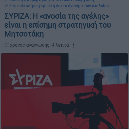
📌 Στο επίκεντρο η κριτική για το άνοιγμα των σχολείων
ΣΥΡΙΖΑ: Η «ανοσία της αγέλης»
είναι η επίσημη στρατηγική του
Μητσοτάκη
🕛 χρόνος ανάγνωσης: 4 λεπτά ┋