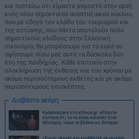
και πιστεύω ότι είμαστε μπροστά στην αρχή
ενός νέου σημαντικού αναπτυξιακού κύκλου,
που με οδηγό τον κλάδο του τουρισμού και
της εστίασης, που πάντα αποτελούν πολύ
σημαντικούς κλάδους στην Ελληνική
οικονομία, θα μπορέσουμε για τα καλά να
αφήσουμε πίσω μας αυτά τα δύσκολα δύο
έτη της πανδημίας. Κάθε επιτυχία στην
ολοκλήρωση της έκθεσης και του χρόνου με
ακόμα περισσότερους εκθέτες και με ακόμα
περισσότερους επισκέπτες.
Διαβάστε ακόμη
Kadebostany στο ethnos.gr: «Κάποτε
πίστευα ότι το να είσαι outsider ήταν
αδυναμία, τώρα το βλέπω ως δύναμη»
«Χωρίς σκηνές και κουβέρτες σε ακραίες