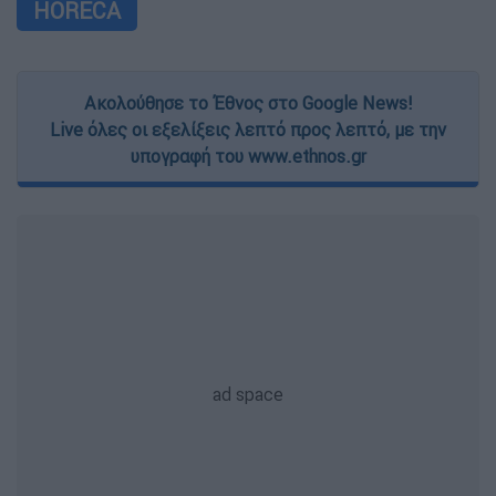
HORECA
Ακολούθησε το Έθνος στο Google News!
Live όλες οι εξελίξεις λεπτό προς λεπτό, με την
υπογραφή του www.ethnos.gr