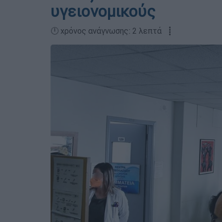
υγειονομικούς
🕛 χρόνος ανάγνωσης: 2 λεπτά ┋