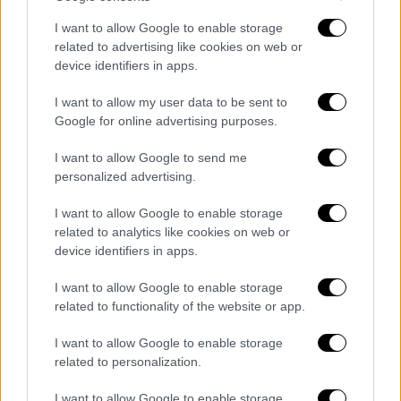
I want to allow Google to enable storage
related to advertising like cookies on web or
device identifiers in apps.
I want to allow my user data to be sent to
Google for online advertising purposes.
I want to allow Google to send me
personalized advertising.
I want to allow Google to enable storage
related to analytics like cookies on web or
device identifiers in apps.
I want to allow Google to enable storage
related to functionality of the website or app.
I want to allow Google to enable storage
related to personalization.
I want to allow Google to enable storage