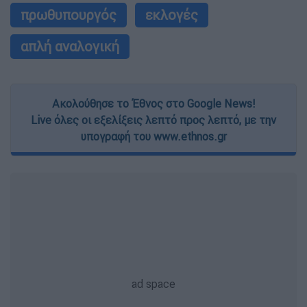
πρωθυπουργός
εκλογές
απλή αναλογική
Ακολούθησε το Έθνος στο Google News!
Live όλες οι εξελίξεις λεπτό προς λεπτό, με την
υπογραφή του www.ethnos.gr