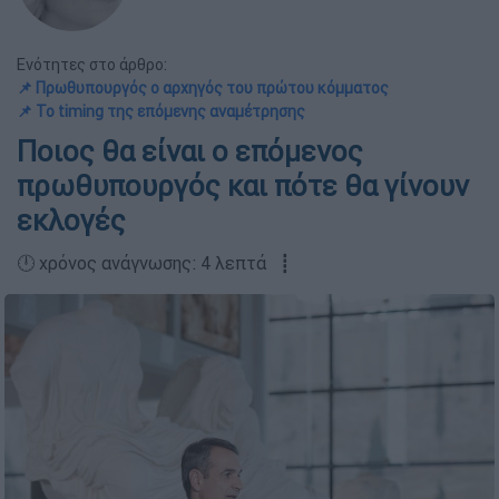
Ενότητες στο άρθρο:
📌 Πρωθυπουργός ο αρχηγός του πρώτου κόμματος
📌 Το timing της επόμενης αναμέτρησης
Ποιος θα είναι ο επόμενος
πρωθυπουργός και πότε θα γίνουν
εκλογές
🕛 χρόνος ανάγνωσης: 4 λεπτά ┋