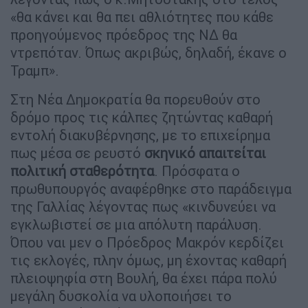
«θα κάνει και θα πει αθλιότητες που κάθε
προηγούμενος πρόεδρος της ΝΔ θα
ντρεπόταν. Όπως ακριβώς, δηλαδή, έκανε ο
Τραμπ».
Στη Νέα Δημοκρατία θα πορευθούν στο
δρόμο προς τις κάλπες ζητώντας καθαρή
εντολή διακυβέρνησης, με το επιχείρημα
πως μέσα σε ρευστό
σκηνικό απαιτείται
πολιτική σταθερότητα
. Πρόσφατα ο
πρωθυπουργός αναφέρθηκε στο παράδειγμα
της Γαλλίας λέγοντας πως «κινδυνεύει να
εγκλωβιστεί σε μια απόλυτη παράλυση.
Όπου ναι μεν ο Πρόεδρος Μακρόν κερδίζει
τις εκλογές, πλην όμως, μη έχοντας καθαρή
πλειοψηφία στη Βουλή, θα έχει πάρα πολύ
μεγάλη δυσκολία να υλοποιήσει το