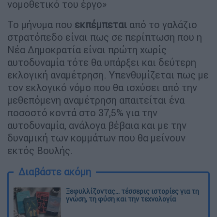
νομοθετικό του έργο»
Το μήνυμα που
εκπέμπεται
από το γαλάζιο
στρατόπεδο είναι πως σε περίπτωση που η
Νέα Δημοκρατία είναι πρώτη χωρίς
αυτοδυναμία τότε θα υπάρξει και δεύτερη
εκλογική αναμέτρηση. Υπενθυμίζεται πως με
τον εκλογικό νόμο που θα ισχύσει από την
μεθεπόμενη αναμέτρηση απαιτείται ένα
ποσοστό κοντά στο 37,5% για την
αυτοδυναμία, ανάλογα βέβαια και με την
δυναμική των κομμάτων που θα μείνουν
εκτός Βουλής.
Διαβάστε ακόμη
Ξεφυλλίζοντας... τέσσερις ιστορίες για τη
γνώση, τη φύση και την τεχνολογία