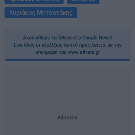
Κυριάκος Μητσοτάκης
Ακολούθησε το Έθνος στο Google News!
Live όλες οι εξελίξεις λεπτό προς λεπτό, με την
υπογραφή του www.ethnos.gr