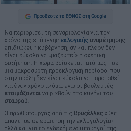
Προσθέστε το ΕΘΝΟΣ στη Google
Nα περιορίσει τη σεναριολογία για τον
χρόνο της επόμενης
εκλογικής
αναμέτρησης
επιδιώκει η κυβέρνηση, αν και πλέον δεν
είναι εύκολο να «μαζευτεί» η σχετική
συζήτηση. Η χώρα βρίσκεται- ατύπως - σε
μια μακρόσυρτη προεκλογική περίοδο, που
στην πράξη δεν είναι εύκολο να παραταθεί
για έναν χρόνο ακόμα, ενώ οι βουλευτές
ετοιμάζονται
να ριχθούν στο κυνήγι του
σταυρού
.
Ο πρωθυπουργός από τις
Βρυξέλλες
χθες
απάντησε σε ερώτηση την εκλογολογία»
αλλά και για το ενδεχόμενο υπουργοί της