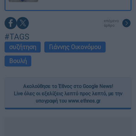
επόμενο
άρθρο
#TAGS
συζήτηση
Γιάννης Οικονόμου
Βουλή
Ακολούθησε το Έθνος στο Google News!
Live όλες οι εξελίξεις λεπτό προς λεπτό, με την
υπογραφή του www.ethnos.gr