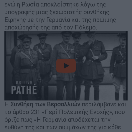
ενώ η Ρωσία αποκλείστηκε λόγω της
υπογραφής μιας ξεχωριστής συνθήκης
Ειρήνης με την Γερμανία και της πρώιμης
αποχώρησής της από τον Πόλεμο.
video
Η
Συνθήκη των Βερσαλλιών
περιλάμβανε και
το άρθρο 231 «Περί Πολεμικής Ενοχής», που
όριζε πως «Η Γερμανία αποδέχεται την
ευθύνη της και των συμμάχων της για κάθε