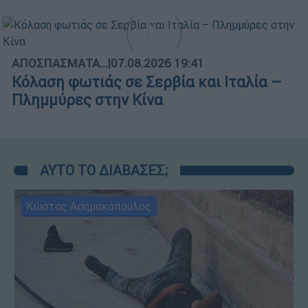
ΑΠΟΣΠΑΣΜΑΤΑ...
|
07.08.2026 19:41
Κόλαση φωτιάς σε Σερβία και Ιταλία –
Πλημμύρες στην Κίνα
ΑΥΤΟ ΤΟ ΔΙΑΒΑΣΕΣ;
Κώστας Ασημακόπουλος