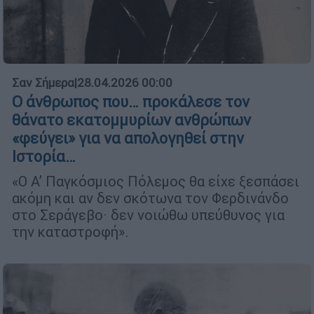
Σαν Σήμερα
|
28.04.2026 00:00
Ο άνθρωπος που… προκάλεσε τον
θάνατο εκατομμυρίων ανθρώπων
«φεύγει» για να απολογηθεί στην
Ιστορία…
«Ο Α’ Παγκόσμιος Πόλεμος θα είχε ξεσπάσει
ακόμη και αν δεν σκότωνα τον Φερδινάνδο
στο Σεράγεβο· δεν νοιώθω υπεύθυνος για
την καταστροφή».