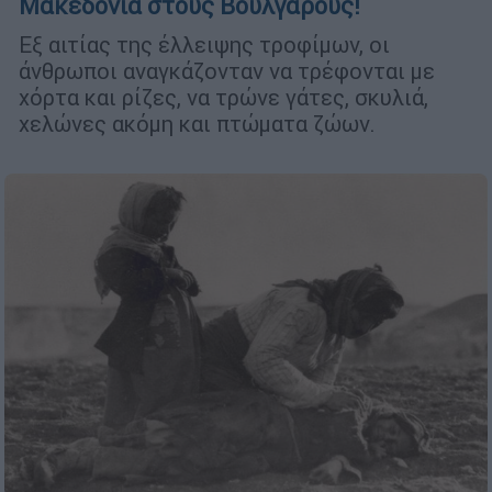
Μακεδονία στους Βούλγαρους!
Εξ αιτίας της έλλειψης τροφίμων, οι
άνθρωποι αναγκάζονταν να τρέφονται με
χόρτα και ρίζες, να τρώνε γάτες, σκυλιά,
χελώνες ακόμη και πτώματα ζώων.