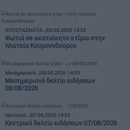
ΑΠΟΣΠΑΣΜΑΤΑ...
|
08.08.2026 13:55
Φωτιά σε ακατοίκητο κτίριο στην
πλατεία Κουμουνδούρου
Μεσημεριανό...
|
08.08.2026 14:03
Μεσημεριανό δελτίο ειδήσεων
08/08/2026
Κεντρικό...
|
07.08.2026 19:53
Κεντρικό δελτίο ειδήσεων 07/08/2026