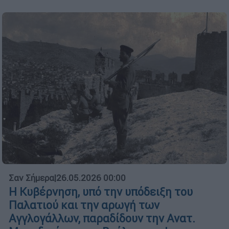
Σαν Σήμερα
|
26.05.2026 00:00
Η Κυβέρνηση, υπό την υπόδειξη του
Παλατιού και την αρωγή των
Αγγλογάλλων, παραδίδουν την Ανατ.