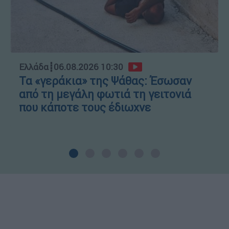
Ελλάδα
┋
06.08.2026 10:30
Τα «γεράκια» της Ψάθας: Έσωσαν
από τη μεγάλη φωτιά τη γειτονιά
που κάποτε τους έδιωχνε