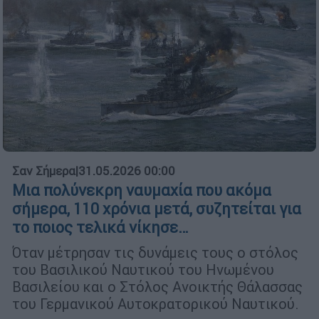
Σαν Σήμερα
|
31.05.2026 00:00
Μια πολύνεκρη ναυμαχία που ακόμα
σήμερα, 110 χρόνια μετά, συζητείται για
το ποιος τελικά νίκησε…
Όταν μέτρησαν τις δυνάμεις τους ο στόλος
του Βασιλικού Ναυτικού του Ηνωμένου
Βασιλείου και ο Στόλος Ανοικτής Θάλασσας
του Γερμανικού Αυτοκρατορικού Ναυτικού.