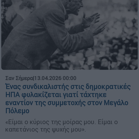
Σαν Σήμερα
|
13.04.2026 00:00
Ένας συνδικαλιστής στις δημοκρατικές
ΗΠΑ φυλακίζεται γιατί τάχτηκε
εναντίον της συμμετοχής στον Μεγάλο
Πόλεμο
«Είμαι ο κύριος της μοίρας μου. Είμαι ο
καπετάνιος της ψυχής μου».