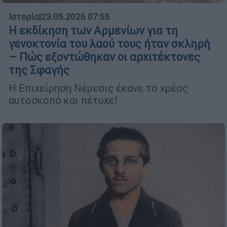
Ιστορία
|
23.05.2026 07:55
Η εκδίκηση των Αρμενίων για τη
γενοκτονία του λαού τους ήταν σκληρή
– Πώς εξοντώθηκαν οι αρχιτέκτονες
της Σφαγής
Η Επιχείρηση Νέμεσις έκανε το χρέος
αυτοσκοπό και πέτυχε!