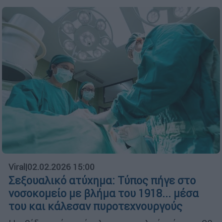
Viral
|
02.02.2026 15:00
Σεξουαλικό ατύχημα: Τύπος πήγε στο
νοσοκομείο με βλήμα του 1918... μέσα
του και κάλεσαν πυροτεχνουργούς