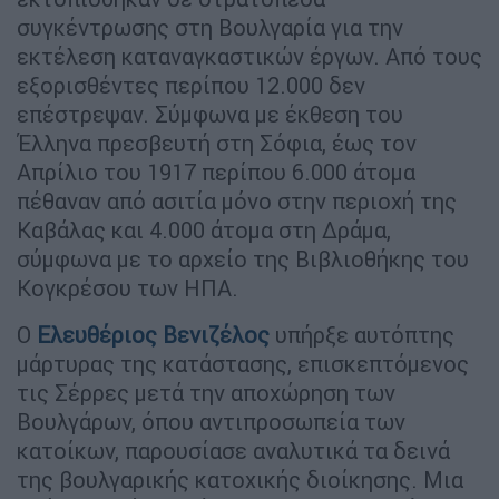
συγκέντρωσης στη Βουλγαρία για την
εκτέλεση καταναγκαστικών έργων. Από τους
εξορισθέντες περίπου 12.000 δεν
επέστρεψαν. Σύμφωνα με έκθεση του
Έλληνα πρεσβευτή στη Σόφια, έως τον
Απρίλιο του 1917 περίπου 6.000 άτομα
πέθαναν από ασιτία μόνο στην περιοχή της
Καβάλας και 4.000 άτομα στη Δράμα,
σύμφωνα με το αρχείο της Βιβλιοθήκης του
Κογκρέσου των ΗΠΑ.
Ο
Ελευθέριος Βενιζέλος
υπήρξε αυτόπτης
μάρτυρας της κατάστασης, επισκεπτόμενος
τις Σέρρες μετά την αποχώρηση των
Βουλγάρων, όπου αντιπροσωπεία των
κατοίκων, παρουσίασε αναλυτικά τα δεινά
της βουλγαρικής κατοχικής διοίκησης. Μια