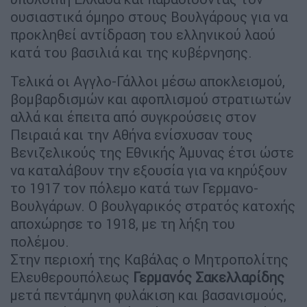
ουσιαστικά όμηρο στους Βουλγάρους για να
προκληθεί αντίδραση του ελληνικού λαού
κατά του βασιλιά και της κυβέρνησης.
Τελικά οι Αγγλο-Γάλλοι μέσω αποκλεισμού,
βομβαρδισμών και αφοπλισμού στρατιωτών
αλλά και έπειτα από συγκρούσεις στον
Πειραιά και την Αθήνα ενίσχυσαν τους
Βενιζελικούς της Εθνικής Άμυνας έτσι ώστε
να καταλάβουν την εξουσία για να κηρύξουν
το 1917 τον πόλεμο κατά των Γερμανο-
Βουλγάρων. Ο βουλγαρικός στρατός κατοχής
αποχώρησε το 1918, με τη λήξη του
πολέμου.
Στην περιοχή της Καβάλας ο Μητροπολίτης
Ελευθερουπόλεως
Γερμανός Σακελλαρίδης
μετά πεντάμηνη φυλάκιση και βασανισμούς,