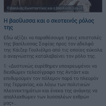
Ο βασιλιάς Κωνσταντίνος και η βασίλισσα Σοφία
Η βασίλισσα και ο σκοτεινός ρόλος
της
Εδώ αξίζει να παραθέσουμε τρεις επιστολές
της βασίλισσας Σοφίας προς τον αδελφό
της Κάιζερ Γουλιέλμο από τις οποίες εύκολα
ο αναγνώστης καταλαβαίνει τον ρόλο της.
1: «Δυστυχώς ευρέθημεν υποχρεωμένοι να
δεχθώμεν τελεσίγραφο της Αντάντ και
επιθυμούμεν τον πόλεμον παρά το πλευρόν
της Γερμανίας, και λόγω των πολιτικών
πλεονεκτημάτων και ένεκα της ανάγκης να
απαλλαχθώμεν των λυσσαλέων εχθρών
μας»…