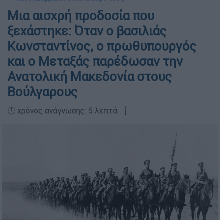
Μια αισχρή προδοσία που
ξεχάστηκε: Όταν ο βασιλιάς
Κωνσταντίνος, ο πρωθυπουργός
και ο Μεταξάς παρέδωσαν την
Ανατολική Μακεδονία στους
Βούλγαρους
🕛 χρόνος ανάγνωσης: 5 λεπτά ┋