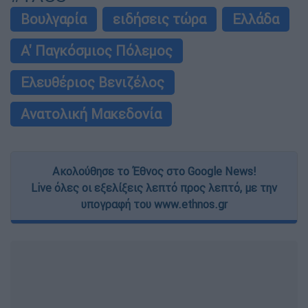
Βουλγαρία
ειδήσεις τώρα
Ελλάδα
Α' Παγκόσμιος Πόλεμος
Ελευθέριος Βενιζέλος
Ανατολική Μακεδονία
Ακολούθησε το Έθνος στο Google News!
Live όλες οι εξελίξεις λεπτό προς λεπτό, με την
υπογραφή του www.ethnos.gr