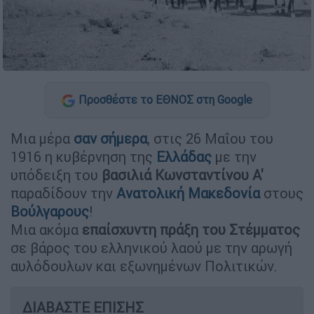
Προσθέστε το ΕΘΝΟΣ στη Google
Μια μέρα
σαν σήμερα
, στις 26 Μαΐου του
1916 η κυβέρνηση της
Ελλάδας
με την
υπόδειξη του
βασιλιά Κωνσταντίνου Α'
παραδίδουν την
Ανατολική Μακεδονία
στους
Βούλγαρους
!
Μια ακόμα
επαίσχυντη πράξη του Στέμματος
σε βάρος του ελληνικού λαού με την αρωγή
αυλόδουλων και εξωνημένων Πολιτικών.
ΔΙΑΒΑΣΤΕ ΕΠΙΣΗΣ