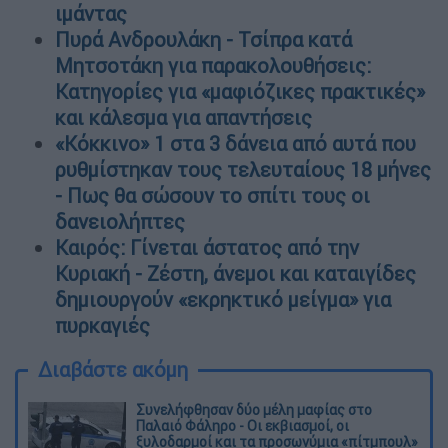
ιμάντας
Πυρά Ανδρουλάκη - Τσίπρα κατά
Μητσοτάκη για παρακολουθήσεις:
Κατηγορίες για «μαφιόζικες πρακτικές»
και κάλεσμα για απαντήσεις
«Κόκκινο» 1 στα 3 δάνεια από αυτά που
ρυθμίστηκαν τους τελευταίους 18 μήνες
- Πως θα σώσουν το σπίτι τους οι
δανειολήπτες
Καιρός: Γίνεται άστατος από την
Κυριακή - Ζέστη, άνεμοι και καταιγίδες
δημιουργούν «εκρηκτικό μείγμα» για
πυρκαγιές
Διαβάστε ακόμη
Συνελήφθησαν δύο μέλη μαφίας στο
Παλαιό Φάληρο - Οι εκβιασμοί, οι
ξυλοδαρμοί και τα προσωνύμια «πίτμπουλ»