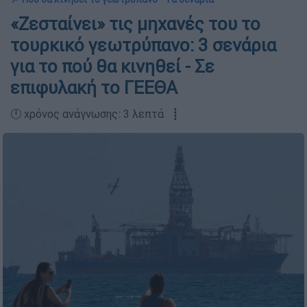
«Ζεσταίνει» τις μηχανές του το
τουρκικό γεωτρύπανο: 3 σενάρια
για το πού θα κινηθεί - Σε
επιφυλακή το ΓΕΕΘΑ
🕛 χρόνος ανάγνωσης: 3 λεπτά ┋