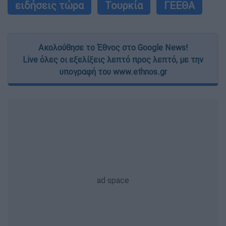
ειδήσεις τώρα
Τουρκία
ΓΕΕΘΑ
Ακολούθησε το Έθνος στο Google News!
Live όλες οι εξελίξεις λεπτό προς λεπτό, με την
υπογραφή του www.ethnos.gr