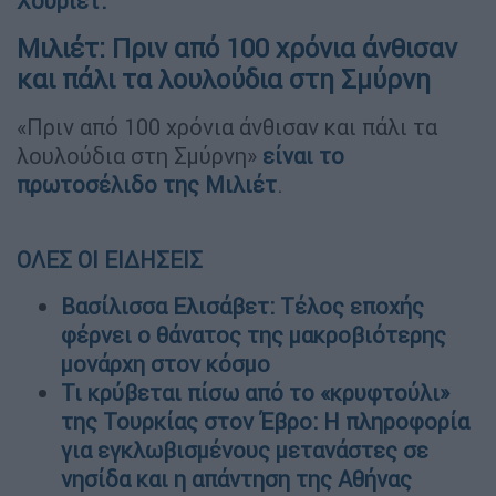
Χουριέτ.
Μιλιέτ: Πριν από 100 χρόνια άνθισαν
και πάλι τα λουλούδια στη Σμύρνη
«Πριν από 100 χρόνια άνθισαν και πάλι τα
λουλούδια στη Σμύρνη»
είναι το
πρωτοσέλιδο της Μιλιέτ
.
ΟΛΕΣ ΟΙ ΕΙΔΗΣΕΙΣ
Βασίλισσα Ελισάβετ: Τέλος εποχής
φέρνει ο θάνατος της μακροβιότερης
μονάρχη στον κόσμο
Τι κρύβεται πίσω από το «κρυφτούλι»
της Τουρκίας στον Έβρο: Η πληροφορία
για εγκλωβισμένους μετανάστες σε
νησίδα και η απάντηση της Αθήνας