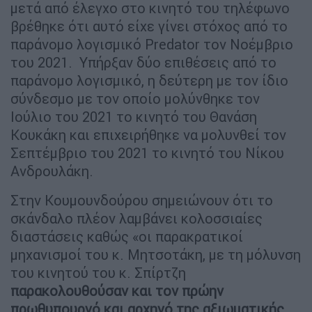
μετά από έλεγχο στο κινητό του τηλέφωνο
βρέθηκε ότι αυτό είχε γίνει στόχος από το
παράνομο λογισμικό Predator τον Νοέμβριο
του 2021. Υπήρξαν δύο επιθέσεις από το
παράνομο λογισμικό, η δεύτερη με τον ίδιο
σύνδεσμο με τον οποίο μολύνθηκε τον
Ιούλιο του 2021 το κινητό του Θανάση
Κουκάκη και επιχειρήθηκε να μολυνθεί τον
Σεπτέμβριο του 2021 το κινητό του Νίκου
Ανδρουλάκη.
Στην Κουμουνδούρου σημειώνουν ότι το
σκάνδαλο πλέον λαμβάνει κολοσσιαίες
διαστάσεις καθώς «οι παρακρατικοί
μηχανισμοί του κ. Μητσοτάκη, με τη μόλυνση
του κινητού του κ. Σπίρτζη
παρακολουθούσαν και τον πρώην
πρωθυπουργό και αρχηγό της αξιωματικής