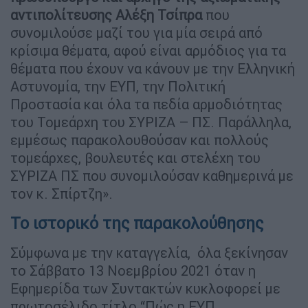
αντιπολίτευσης Αλέξη Τσίπρα
που
συνομιλούσε μαζί του για μία σειρά από
κρίσιμα θέματα, αφού είναι αρμόδιος για τα
θέματα που έχουν να κάνουν με την Ελληνική
Αστυνομία, την ΕΥΠ, την Πολιτική
Προστασία και όλα τα πεδία αρμοδιότητας
του Τομεάρχη του ΣΥΡΙΖΑ – ΠΣ. Παράλληλα,
εμμέσως παρακολουθούσαν και πολλούς
τομεάρχες, βουλευτές και στελέχη του
ΣΥΡΙΖΑ ΠΣ που συνομιλούσαν καθημερινά με
τον κ. Σπίρτζη».
Το ιστορικό της παρακολούθησης
Σύμφωνα με την καταγγελία, όλα ξεκίνησαν
το Σάββατο 13 Νοεμβρίου 2021 όταν η
Εφημερίδα των Συντακτών κυκλοφορεί με
πρωτοσέλιδο τίτλο “Πώς η ΕΥΠ