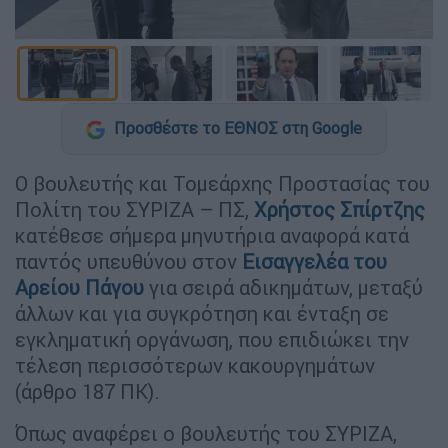
Προσθέστε το ΕΘΝΟΣ στη Google
Ο βουλευτής και Τομεάρχης Προστασίας του
Πολίτη του ΣΥΡΙΖΑ – ΠΣ,
Χρήστος Σπίρτζης
κατέθεσε σήμερα μηνυτήρια αναφορά κατά
παντός υπευθύνου στον
Εισαγγελέα του
Αρείου Πάγου
για σειρά αδικημάτων, μεταξύ
άλλων και για συγκρότηση και ένταξη σε
εγκληματική οργάνωση, που επιδιώκει την
τέλεση περισσότερων κακουργημάτων
(άρθρο 187 ΠΚ).
Όπως αναφέρει ο βουλευτής του ΣΥΡΙΖΑ,