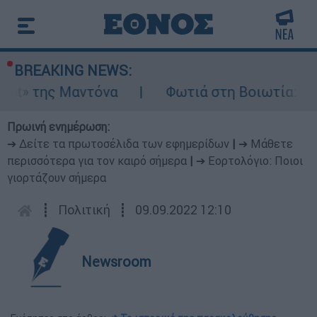
BREAKING NEWS:
της Μαντόνα
Φωτιά στη Βοιωτία: Ίση με έξ
Πρωινή ενημέρωση:
➔ Δείτε τα πρωτοσέλιδα των εφημερίδων
|
➔ Μάθετε
περισσότερα για τον καιρό σήμερα
|
➔ Εορτολόγιο: Ποιοι
γιορτάζουν σήμερα
┋
Πολιτική
┋
09.09.2022 12:10
Newsroom