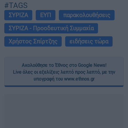
#TAGS
ΣΥΡΙΖΑ
ΕΥΠ
παρακολουθήσεις
ΣΥΡΙΖΑ - Προοδευτική Συμμαχία
Χρήστος Σπίρτζης
ειδήσεις τώρα
Ακολούθησε το Έθνος στο Google News!
Live όλες οι εξελίξεις λεπτό προς λεπτό, με την
υπογραφή του www.ethnos.gr