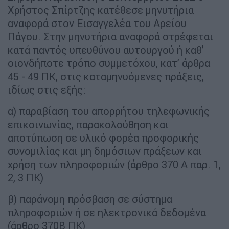
Χρήστος Σπίρτζης κατέθεσε μηνυτήρια
αναφορά στον Εισαγγελέα του Αρείου
Πάγου. Στην μηνυτήρια αναφορά στρέφεται
κατά παντός υπευθύνου αυτουργού ή καθ’
οιονδήποτε τρόπο συμμετόχου, κατ’ άρθρα
45 - 49 ΠΚ, στις καταμηνυόμενες πράξεις,
ιδίως στις εξής:
α) παραβίαση του απορρήτου τηλεφωνικής
επικοινωνίας, παρακολούθηση και
αποτύπωση σε υλικό φορέα προφορικής
συνομιλίας και μη δημόσιων πράξεων και
χρήση των πληροφοριών (άρθρο 370 Α παρ. 1,
2, 3 ΠΚ)
β) παράνομη πρόσβαση σε σύστημα
πληροφοριών ή σε ηλεκτρονικά δεδομένα
(άρθρο 370Β ΠΚ)