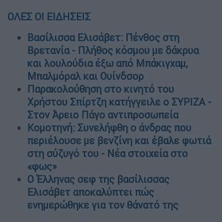
ΟΛΕΣ ΟΙ ΕΙΔΗΣΕΙΣ
Βασίλισσα Ελισάβετ: Πένθος στη
Βρετανία - Πλήθος κόσμου με δάκρυα
και λουλούδια έξω από Μπάκιγχαμ,
Μπαλμόραλ και Ουίνδσορ
Παρακολούθηση στο κινητό του
Χρήστου Σπίρτζη κατήγγειλε ο ΣΥΡΙΖΑ -
Στον Άρειο Πάγο αντιπροσωπεία
Κομοτηνή: Συνελήφθη ο άνδρας που
περιέλουσε με βενζίνη και έβαλε φωτιά
στη σύζυγό του - Νέα στοιχεία στο
«φως»
Ο Έλληνας σεφ της βασίλισσας
Ελισάβετ αποκαλύπτει πώς
ενημερώθηκε για τον θάνατό της