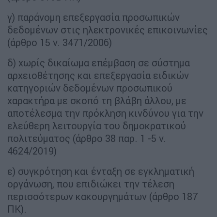
γ) παράνομη επεξεργασία προσωπικών
δεδομένων στις ηλεκτρονικές επικοινωνίες
(άρθρο 15 ν. 3471/2006)
δ) χωρίς δικαίωμα επέμβαση σε σύστημα
αρχειοθέτησης και επεξεργασία ειδικών
κατηγοριών δεδομένων προσωπικού
χαρακτήρα με σκοπό τη βλάβη άλλου, με
αποτέλεσμα την πρόκληση κινδύνου για την
ελεύθερη λειτουργία του δημοκρατικού
πολιτεύματος (άρθρο 38 παρ. 1 -5 ν.
4624/2019)
ε) συγκρότηση και ένταξη σε εγκληματική
οργάνωση, που επιδιώκει την τέλεση
περισσότερων κακουργημάτων (άρθρο 187
ΠΚ).