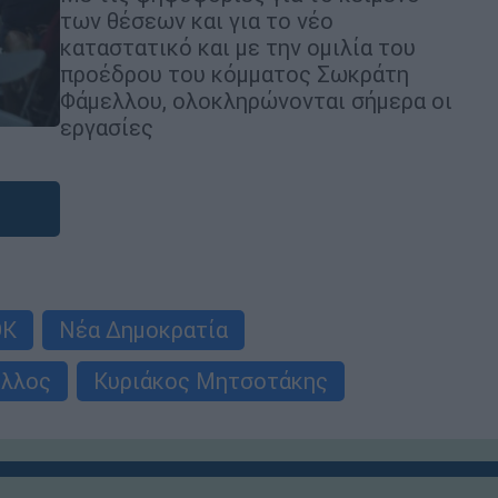
των θέσεων και για το νέο
καταστατικό και με την ομιλία του
προέδρου του κόμματος Σωκράτη
Φάμελλου, ολοκληρώνονται σήμερα οι
εργασίες
ΟΚ
Νέα Δημοκρατία
ελλος
Κυριάκος Μητσοτάκης