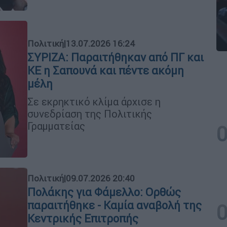
Πολιτική
|
13.07.2026 16:24
ΣΥΡΙΖΑ: Παραιτήθηκαν από ΠΓ και
ΚΕ η Σαπουνά και πέντε ακόμη
μέλη
Σε εκρηκτικό κλίμα άρχισε η
συνεδρίαση της Πολιτικής
Γραμματείας
Πολιτική
|
09.07.2026 20:40
Πολάκης για Φάμελλο: Ορθώς
παραιτήθηκε - Καμία αναβολή της
Κεντρικής Επιτροπής