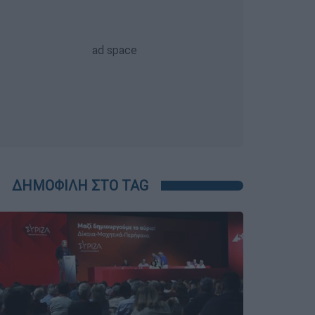
ΔΗΜΟΦΙΛΗ ΣΤΟ TAG