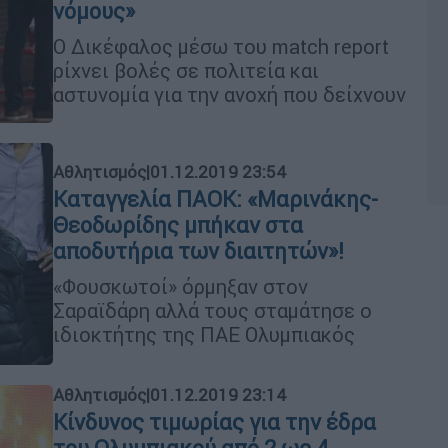
νόμους»
Ο Δικέφαλος μέσω του match report
ρίχνει βολές σε πολιτεία και
αστυνομία για την ανοχή που δείχνουν
Αθλητισμός
|
01.12.2019 23:54
Καταγγελία ΠΑΟΚ: «Μαρινάκης-
Θεοδωρίδης μπήκαν στα
αποδυτήρια των διαιτητών»!
«Φουσκωτοί» όρμηξαν στον
Σαραϊδάρη αλλά τους σταμάτησε ο
ιδιοκτήτης της ΠΑΕ Ολυμπιακός
Αθλητισμός
|
01.12.2019 23:14
Κίνδυνος τιμωρίας για την έδρα