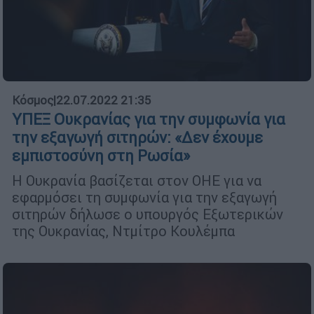
Κόσμος
|
22.07.2022 21:35
ΥΠΕΞ Ουκρανίας για την συμφωνία για
την εξαγωγή σιτηρών: «Δεν έχουμε
εμπιστοσύνη στη Ρωσία»
Η Ουκρανία βασίζεται στον ΟΗΕ για να
εφαρμόσει τη συμφωνία για την εξαγωγή
σιτηρών δήλωσε ο υπουργός Εξωτερικών
της Ουκρανίας, Ντμίτρο Κουλέμπα