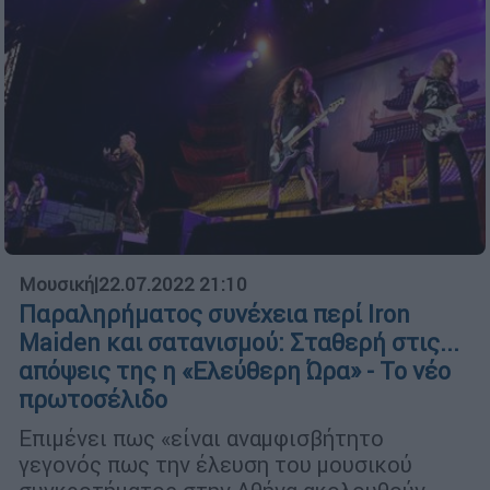
Μουσική
|
22.07.2022 21:10
Παραληρήματος συνέχεια περί Iron
Maiden και σατανισμού: Σταθερή στις...
απόψεις της η «Ελεύθερη Ώρα» - Το νέο
πρωτοσέλιδο
Επιμένει πως «είναι αναμφισβήτητο
γεγονός πως την έλευση του μουσικού