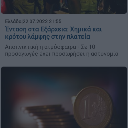
Ελλάδα
|
22.07.2022 21:55
Ένταση στα Εξάρχεια: Χημικά και
κρότου λάμψης στην πλατεία
Αποπνικτική η ατμόσφαιρα - Σε 10
προσαγωγές έχει προσωρήσει η αστυνομία