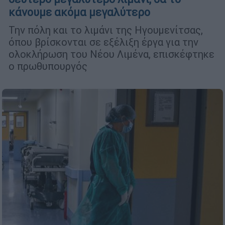
κάνουμε ακόμα μεγαλύτερο
Την πόλη και το λιμάνι της Ηγουμενίτσας,
όπου βρίσκονται σε εξέλιξη έργα για την
ολοκλήρωση του Νέου Λιμένα, επισκέφτηκε
ο πρωθυπουργός