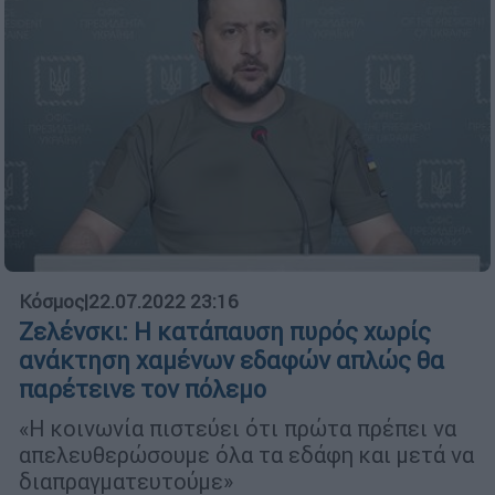
Κόσμος
|
22.07.2022 23:16
Ζελένσκι: Η κατάπαυση πυρός χωρίς
ανάκτηση χαμένων εδαφών απλώς θα
παρέτεινε τον πόλεμο
«Η κοινωνία πιστεύει ότι πρώτα πρέπει να
απελευθερώσουμε όλα τα εδάφη και μετά να
διαπραγματευτούμε»