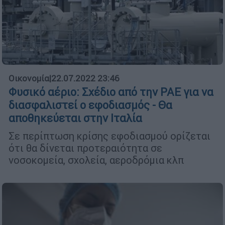
Οικονομία
|
22.07.2022 23:46
Φυσικό αέριο: Σχέδιο από την ΡΑΕ για να
διασφαλιστεί ο εφοδιασμός - Θα
αποθηκεύεται στην Ιταλία
Σε περίπτωση κρίσης εφοδιασμού ορίζεται
ότι θα δίνεται προτεραιότητα σε
νοσοκομεία, σχολεία, αεροδρόμια κλπ