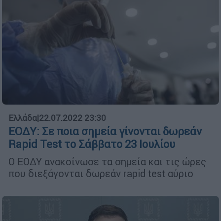
Ελλάδα
|
22.07.2022 23:30
ΕΟΔΥ: Σε ποια σημεία γίνονται δωρεάν
Rapid Test το Σάββατο 23 Ιουλίου
O ΕΟΔΥ ανακοίνωσε τα σημεία και τις ώρες
που διεξάγονται δωρεάν rapid test αύριο