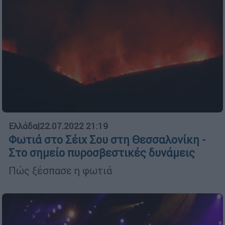
Ελλάδα
|
22.07.2022 21:19
Φωτιά στο Σέιχ Σου στη Θεσσαλονίκη -
Στο σημείο πυροσβεστικές δυνάμεις
Πώς ξέσπασε η φωτιά