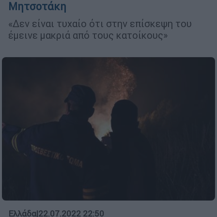
Μητσοτάκη
«Δεν είναι τυχαίο ότι στην επίσκεψη του
έμεινε μακριά από τους κατοίκους»
Ελλάδα
|
22.07.2022 22:50