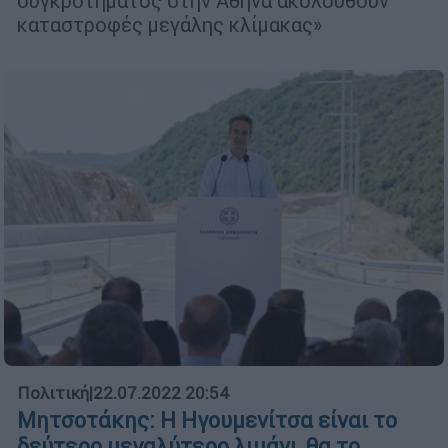
συγκροτήματος στην Αθήνα ακολουθούν
καταστροφές μεγάλης κλίμακας»
Πολιτική
|
22.07.2022 20:54
Μητσοτάκης: Η Ηγουμενίτσα είναι το
δεύτερο μεγαλύτερο λιμάνι, θα το