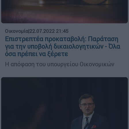
Οικονομία
|
22.07.2022 21:45
Επιστρεπτέα προκαταβολή: Παράταση
για την υποβολή δικαιολογητικών - Όλα
όσα πρέπει να ξέρετε
Η απόφαση του υπουργείου Οικονομικών