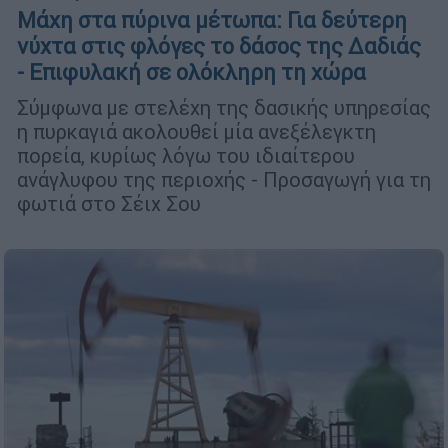
Mάχη στα πύρινα μέτωπα: Για δεύτερη
νύχτα στις φλόγες το δάσος της Δαδιάς
- Επιφυλακή σε ολόκληρη τη χώρα
Σύμφωνα με στελέχη της δασικής υπηρεσίας
η πυρκαγιά ακολουθεί μία ανεξέλεγκτη
πορεία, κυρίως λόγω του ιδιαίτερου
ανάγλυφου της περιοχής - Προσαγωγή για τη
φωτιά στο Σέιχ Σου