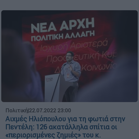
Πολιτική
|
22.07.2022 23:00
Αιχμές Ηλιόπουλου για τη φωτιά στην
Πεντέλη: 126 ακατάλληλα σπίτια οι
«περιορισμένες ζημιές» του κ.