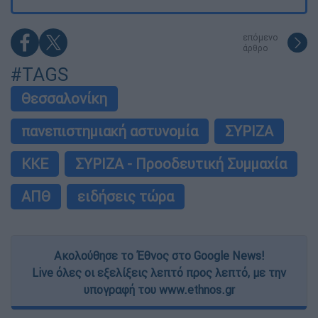
επόμενο
άρθρο
#TAGS
Θεσσαλονίκη
πανεπιστημιακή αστυνομία
ΣΥΡΙΖΑ
ΚΚΕ
ΣΥΡΙΖΑ - Προοδευτική Συμμαχία
ΑΠΘ
ειδήσεις τώρα
Ακολούθησε το Έθνος στο Google News!
Live όλες οι εξελίξεις λεπτό προς λεπτό, με την
υπογραφή του www.ethnos.gr