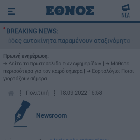
BREAKING NEWS:
οκίνητα παραμένουν αταξινόμητα - Λύση αναζητ
Πρωινή ενημέρωση:
➔ Δείτε τα πρωτοσέλιδα των εφημερίδων
|
➔ Μάθετε
περισσότερα για τον καιρό σήμερα
|
➔ Εορτολόγιο: Ποιοι
γιορτάζουν σήμερα
┋
Πολιτική
┋
18.09.2022 16:58
Newsroom