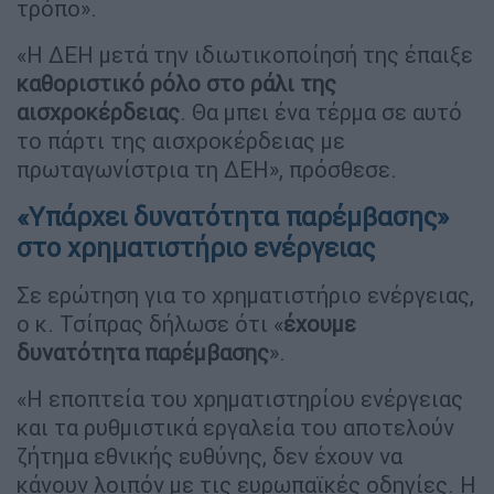
τρόπο».
«Η ΔΕΗ μετά την ιδιωτικοποίησή της έπαιξε
καθοριστικό ρόλο στο ράλι της
αισχροκέρδειας
. Θα μπει ένα τέρμα σε αυτό
το πάρτι της αισχροκέρδειας με
πρωταγωνίστρια τη ΔΕΗ», πρόσθεσε.
«Υπάρχει δυνατότητα παρέμβασης»
στο χρηματιστήριο ενέργειας
Σε ερώτηση για το χρηματιστήριο ενέργειας,
ο κ. Τσίπρας δήλωσε ότι «
έχουμε
δυνατότητα παρέμβασης
».
«Η εποπτεία του χρηματιστηρίου ενέργειας
και τα ρυθμιστικά εργαλεία του αποτελούν
ζήτημα εθνικής ευθύνης, δεν έχουν να
κάνουν λοιπόν με τις ευρωπαϊκές οδηγίες. Η