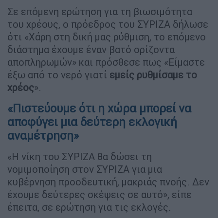
Σε επόμενη ερώτηση για τη βιωσιμότητα
του χρέους, ο πρόεδρος του ΣΥΡΙΖΑ δήλωσε
ότι «Χάρη στη δική μας ρύθμιση, το επόμενο
διάστημα έχουμε έναν βατό ορίζοντα
αποπληρωμών» και πρόσθεσε πως «Είμαστε
έξω από το νερό γιατί
εμείς ρυθμίσαμε το
χρέος
».
«Πιστεύουμε ότι η χώρα μπορεί να
αποφύγει μια δεύτερη εκλογική
αναμέτρηση»
«Η νίκη του ΣΥΡΙΖΑ θα δώσει τη
νομιμοποίηση στον ΣΥΡΙΖΑ για μια
κυβέρνηση προοδευτική, μακριάς πνοής. Δεν
έχουμε δεύτερες σκέψεις σε αυτό», είπε
έπειτα, σε ερώτηση για τις εκλογές.