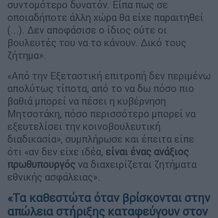
συντομότερο δυνατόν. Είπα πως σε
οποιαδήποτε άλλη χώρα θα είχε παραιτηθεί
(...). Δεν αποφάσισε ο ίδιος ούτε οι
βουλευτές του να το κάνουν. Δικό τους
ζήτημα».
«Από την Εξεταστική επιτροπή δεν περιμένω
απολύτως τίποτα, από το να δω πόσο πιο
βαθιά μπορεί να πέσει η κυβέρνηση
Μητσοτάκη, πόσο περισσότερο μπορεί να
εξευτελίσει την κοινοβουλευτική
διαδικασία», συμπλήρωσε και έπειτα είπε
ότι «αν δεν είχε ιδέα,
είναι ένας ανάξιος
πρωθυπουργός
να διαχειρίζεται ζητήματα
εθνικής ασφάλειας».
«Τα καθεστώτα όταν βρίσκονται στην
απώλεια στήριξης καταφεύγουν στον