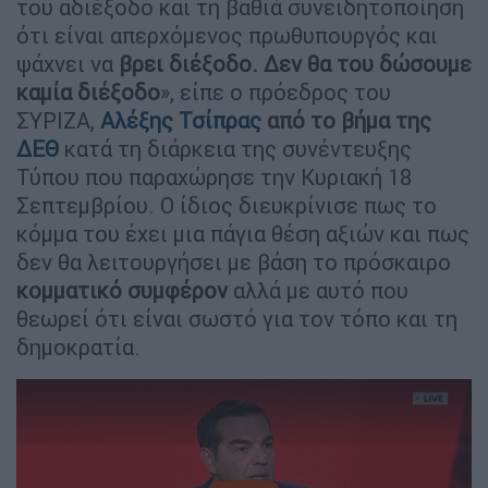
του αδιέξοδο και τη βαθιά συνειδητοποίηση
ότι είναι απερχόμενος πρωθυπουργός και
ψάχνει να
βρει διέξοδο. Δεν θα του δώσουμε
καμία διέξοδο
», είπε ο πρόεδρος του
ΣΥΡΙΖΑ,
Αλέξης Τσίπρας
από το βήμα της
ΔΕΘ
κατά τη διάρκεια της συνέντευξης
Τύπου που παραχώρησε την Κυριακή 18
Σεπτεμβρίου. O ίδιος διευκρίνισε πως το
κόμμα του έχει μια πάγια θέση αξιών και πως
δεν θα λειτουργήσει με βάση το πρόσκαιρο
κομματικό συμφέρον
αλλά με αυτό που
θεωρεί ότι είναι σωστό για τον τόπο και τη
δημοκρατία.