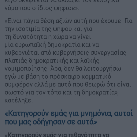
νόμο που ο ίδιος ψήφισε».
«Είναι πάγια θέση αξιών αυτή που έχουμε. Για
την ισοτιμία της ψήψου και για
τη δυνατότητα η χώρα να γίνει
μία ευρωπαϊκή δημοκρατία και να
κυβερνιέται από κυβερνήσεις συνεργασίας
πλατιάς δημοκρατικής και λαϊκής
νομιμοποίησης. Άρα, δεν θα λειτουργήσω
εγώ με βάση το πρόσκαιρο κομματικό
συμφέρον αλλά με αυτό που θεωρώ ότι είναι
σωστό για τον τόπο και τη δημοκρατία»,
κατέληξε.
«Κατηγορούν εμάς για μνημόνια, αυτοί
που μας οδήγησαν σε αυτά»
«
Κατηγορούν εμάς για πιθανότητα να