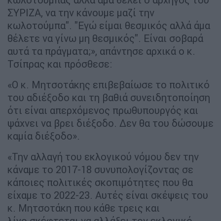
ΣΥΡΙΖΑ, να την κάνουμε μαζί την
κωλοτούμπα". "Εγώ είμαι θεσμικός αλλά άμα
θέλετε να γίνω μη θεσμικός". Είναι σοβαρά
αυτά τα πράγματα;», απάντησε αρχικά ο κ.
Τσίπρας και πρόσθεσε:
«Ο κ. Μητσοτάκης επιβεβαίωσε το πολιτικό
του αδιέξοδο και τη βαθιά συνειδητοποίηση
ότι είναι απερχόμενος πρωθυπουργός και
ψάχνει να βρει διέξοδο. Δεν θα του δώσουμε
καμία διέξοδο».
«Την αλλαγή του εκλογικού νόμου δεν την
κάναμε το 2017-18 συνυπολογίζοντας σε
κάποιες πολιτικές σκοπιμότητες που θα
είχαμε το 2022-23. Αυτές είναι σκέψεις του
κ. Μητσοτάκη που κάθε τρεις και
λίγο σκέφτεται να αλλάξει τον εκλογικό