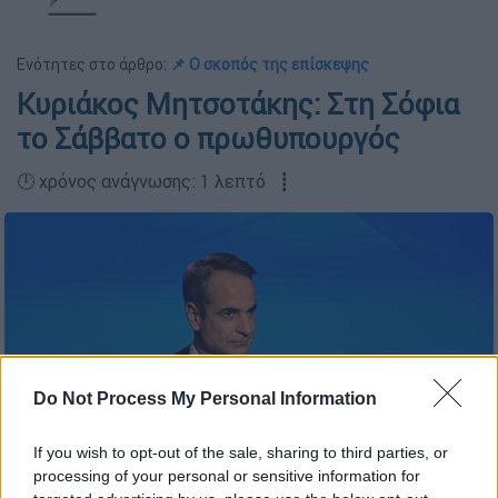
Ενότητες στο άρθρο:
📌 Ο σκοπός της επίσκεψης
Κυριάκος Μητσοτάκης: Στη Σόφια
το Σάββατο ο πρωθυπουργός
🕛 χρόνος ανάγνωσης: 1 λεπτό ┋
Do Not Process My Personal Information
If you wish to opt-out of the sale, sharing to third parties, or
processing of your personal or sensitive information for