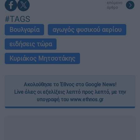
επόμενο
άρθρο
#TAGS
Βουλγαρία
αγωγός φυσικού αερίου
ειδήσεις τώρα
Κυριάκος Μητσοτάκης
Ακολούθησε το Έθνος στο Google News!
Live όλες οι εξελίξεις λεπτό προς λεπτό, με την
υπογραφή του www.ethnos.gr