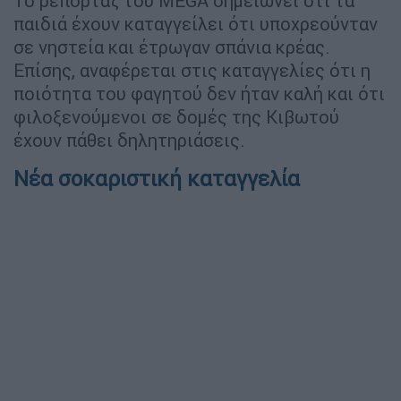
Το ρεπορτάζ του MEGA σημειώνει ότι τα
παιδιά έχουν καταγγείλει ότι υποχρεούνταν
σε νηστεία και έτρωγαν σπάνια κρέας.
Επίσης, αναφέρεται στις καταγγελίες ότι η
ποιότητα του φαγητού δεν ήταν καλή και ότι
φιλοξενούμενοι σε δομές της Κιβωτού
έχουν πάθει δηλητηριάσεις.
Νέα σοκαριστική καταγγελία