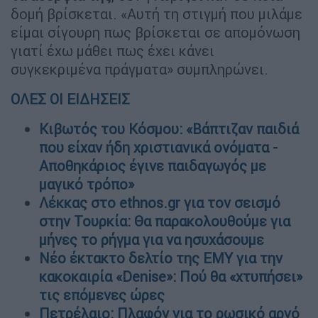
δομή βρίσκεται. «Αυτή τη στιγμή που μιλάμε
είμαι σίγουρη πως βρίσκεται σε απομόνωση
γιατί έχω μάθει πως έχει κάνει
συγκεκριμένα πράγματα» συμπληρώνει.
ΟΛΕΣ ΟΙ ΕΙΔΗΣΕΙΣ
Κιβωτός του Κόσμου: «Βάπτιζαν παιδιά
που είχαν ήδη χριστιανικά ονόματα -
Αποθηκάριος έγινε παιδαγωγός με
μαγικό τρόπο»
Λέκκας στο ethnos.gr για τον σεισμό
στην Τουρκία: Θα παρακολουθούμε για
μήνες το ρήγμα για να ησυχάσουμε
Νέο έκτακτο δελτίο της ΕΜΥ για την
κακοκαιρία «Denise»: Πού θα «χτυπήσει»
τις επόμενες ώρες
Πετρέλαιο: Πλαφόν για το ρωσικό αργό