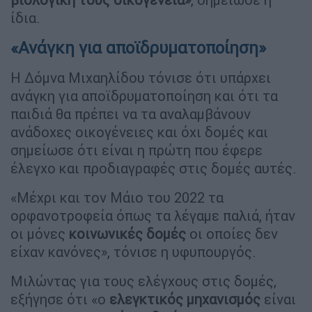
ίδια.
«Ανάγκη για αποϊδρυματοποίηση»
Η Δόμνα Μιχαηλίδου τόνισε ότι υπάρχει
ανάγκη για αποϊδρυματοποίηση και ότι τα
παιδιά θα πρέπει να τα αναλαμβάνουν
ανάδοχες οικογένειες και όχι δομές και
σημείωσε ότι είναι η πρώτη που έφερε
έλεγχο και προδιαγραφές στις δομές αυτές.
«Μέχρι και τον Μάιο του 2022 τα
ορφανοτροφεία όπως τα λέγαμε παλιά, ήταν
οι μόνες
κοινωνικές δομές
οι οποίες δεν
είχαν κανόνες», τόνισε η υφυπουργός.
Μιλώντας για τους ελέγχους στις δομές,
εξήγησε ότι «ο
ελεγκτικός μηχανισμός
είναι