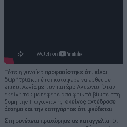
Τότε η γυναίκα
προφασίστηκε ότι είναι
δωρήτρια
και έτσι κατάφερε να έρθει σε
επικοινωνία με τον πατέρα Αντώνιο. Όταν
εκείνη του μετέφερε όσα φρικτά βίωσε στη
δομή της Πωγωνιανής,
εκείνος αντέδρασε
άσχημα και την κατηγόρησε ότι ψεύδεται
.
Στη συνέχεια προχώρησε σε καταγγελία
. Οι