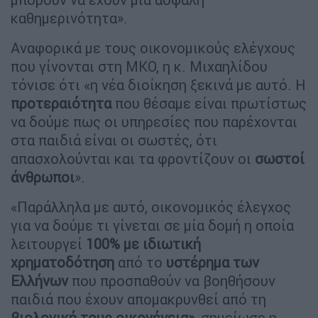
καθημερινότητα».
Αναφορικά με τους οικονομικούς ελέγχους
που γίνονται στη ΜΚΟ, η κ. Μιχαηλίδου
τόνισε ότι «η νέα διοίκηση ξεκινά με αυτό. Η
προτεραιότητα
που θέσαμε είναι πρωτίστως
να δούμε πως οι υπηρεσίες που παρέχονται
στα παιδιά είναι οι σωστές, ότι
απασχολούνται και τα φροντίζουν οι
σωστοί
άνθρωποι
».
«Παράλληλα με αυτό, οικονομικός έλεγχος
για να δούμε τι γίνεται σε μία δομή η οποία
λειτουργεί
100% με ιδιωτική
χρηματοδότηση
από το
υστέρημα των
Ελλήνων
που προσπαθούν να βοηθήσουν
παιδιά που έχουν απομακρυνθεί από τη
βιολογική τους οικογένεια»
, σημείωσε η