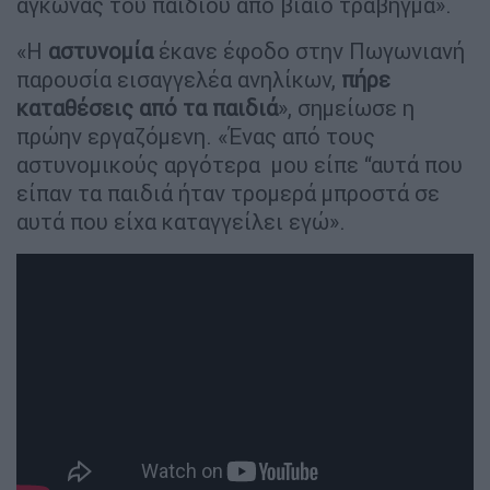
αγκώνας του παιδιού από βίαιο τράβηγμα».
«Η
αστυνομία
έκανε έφοδο στην Πωγωνιανή
παρουσία εισαγγελέα ανηλίκων,
πήρε
καταθέσεις από τα παιδιά
», σημείωσε η
πρώην εργαζόμενη. «Ένας από τους
αστυνομικούς αργότερα μου είπε “αυτά που
είπαν τα παιδιά ήταν τρομερά μπροστά σε
αυτά που είχα καταγγείλει εγώ».