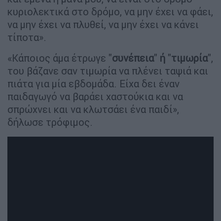
κυριολεκτικά στο δρόμο, να μην έχει να φάει,
να μην έχει να πλυθεί, να μην έχει να κάνει
τίποτα».
«Κάποιος άμα έτρωγε "
συνέπεια
"
ή
"
τιμωρία
",
του βάζανε σαν τιμωρία να πλένει ταψιά και
πιάτα για μία εβδομάδα. Είχα δει έναν
παιδαγωγό να βαράει χαστούκια και να
σπρώχνει και να κλωτσάει ένα παιδί»,
δήλωσε τρόφιμος.