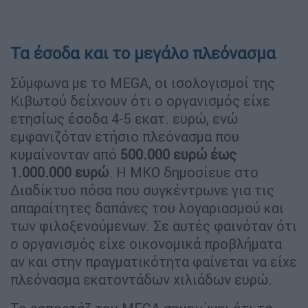
Τα έσοδα και το μεγάλο πλεόνασμα
Σύμφωνα με το MEGA, οι ισολογισμοί της
Κιβωτού δείχνουν ότι ο οργανισμός είχε
ετησίως έσοδα 4-5 εκατ. ευρώ, ενώ
εμφανιζόταν ετήσιο πλεόνασμα που
κυμαίνονταν από
500.000 ευρώ έως
1.000.000 ευρώ
. Η ΜΚΟ δημοσίευε στο
Διαδίκτυο πόσα που συγκέντρωνε για τις
απαραίτητες δαπάνες του λογαριασμού και
των φιλοξενούμενων. Σε αυτές φαινόταν ότι
ο οργανισμός είχε οικονομικά προβλήματα
αν και στην πραγματικότητα φαίνεται να είχε
πλεόνασμα εκατοντάδων χιλιάδων ευρώ.