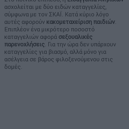
ασχολείται με δύο ειδών καταγγελίες,
σύμφωνα με τον ΣΚΑΪ. Κατά κύριο λόγο
αυτές αφορούν
κακομεταχείριση παιδιών
.
Επιπλέον ένα μικρότερο ποσοστό
καταγγελιών αφορά
σεξουαλικές
παρενοχλήσεις
. Για την ώρα δεν υπάρχουν
καταγγελίες για βιασμό, αλλά μόνο για
ασέλγεια σε βάρος φιλοξενούμενου στις
δομές.