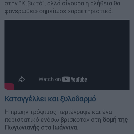
στην “Κιβωτό”, αλλά σίγουρα η αλήθεια θα
φανερωθεί» σημείωσε χαρακτηριστικά.
Καταγγέλλει και ξυλοδαρμό
Η πρώην τρόφιμος περιέγραψε και ένα
περιστατικό ενόσω βρισκόταν στη
δομή της
Πωγωνιανής
στα
Ιωάννινα
.