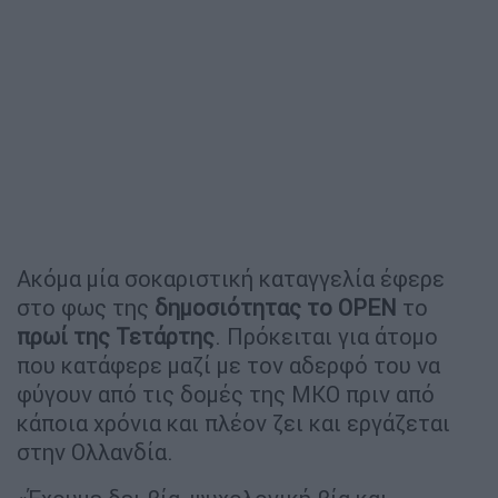
Ακόμα μία σοκαριστική καταγγελία έφερε
στο φως της
δημοσιότητας το OPEN
το
πρωί της Τετάρτης
. Πρόκειται για άτομο
που κατάφερε μαζί με τον αδερφό του να
φύγουν από τις δομές της ΜΚΟ πριν από
κάποια χρόνια και πλέον ζει και εργάζεται
στην Ολλανδία.