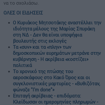
να το σχολιάσω.
ΟΛΕΣ ΟΙ ΕΙΔΗΣΕΙΣ
O Κυριάκος Μητσοτάκης αναστέλλει την
ιδιότητα μέλους της Mαρίας Σπυράκη
στη ΝΔ - Δεν θα είναι υποψήφια
βουλευτής στις εκλογές
Τα «συν» και τα «πλην» των
δημοσκοπικών ευρημάτων μετράνε στην
κυβέρνηση - Η ακρίβεια «κοστίζει»
πολιτικά
Το χρονικό της πτώσης του
αεροσκάφους στο Κακό Όρος και οι
συγκλονιστικές μαρτυρίες - «Βυθιζόταν,
φώναζε "I'm done"»
Επιταγή ακρίβειας - επιδόματα:
Κλείδωσαν οι ημερομηνίες πληρωμών -