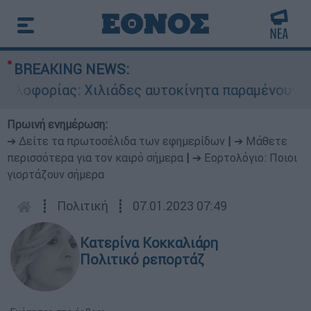
BREAKING NEWS:
φορίας: Χιλιάδες αυτοκίνητα παραμένουν αταξιν
Πρωινή ενημέρωση:
➔ Δείτε τα πρωτοσέλιδα των εφημερίδων
|
➔ Μάθετε
περισσότερα για τον καιρό σήμερα
|
➔ Εορτολόγιο: Ποιοι
γιορτάζουν σήμερα
┋
Πολιτική
┋
07.01.2023 07:49
Κατερίνα Κοκκαλιάρη
Πολιτικό ρεπορτάζ