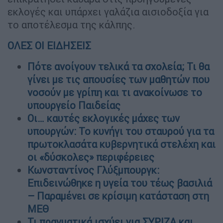
εκλογές και υπάρχει γαλάζια αισιοδοξία για
το αποτέλεσμα της κάλπης.
ΟΛΕΣ ΟΙ ΕΙΔΗΣΕΙΣ
Πότε ανοίγουν τελικά τα σχολεία; Τι θα
γίνει με τις απουσίες των μαθητών που
νοσούν με γρίπη και τι ανακοίνωσε το
υπουργείο Παιδείας
Οι… καυτές εκλογικές μάχες των
υπουργών: Το κυνήγι του σταυρού για τα
πρωτοκλασάτα κυβερνητικά στελέχη και
οι «δύσκολες» περιφέρειες
Κωνσταντίνος Γλύξμπουργκ:
Επιδεινώθηκε η υγεία του τέως βασιλιά
– Παραμένει σε κρίσιμη κατάσταση στη
ΜΕΘ
Τι πραγματικά ισχύει για ΣΥΡΙΖΑ και