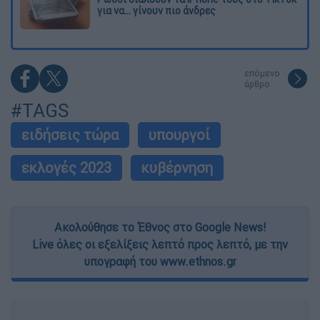
για να... γίνουν πιο άνδρες
επόμενο
άρθρο
#TAGS
ειδήσεις τώρα
υπουργοί
εκλογές 2023
κυβέρνηση
Ακολούθησε το Έθνος στο Google News!
Live όλες οι εξελίξεις λεπτό προς λεπτό, με την
υπογραφή του www.ethnos.gr