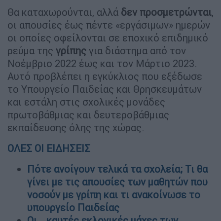
Θα καταχωρoύνται, αλλά
δεν προσμετρώνται
,
οι απουσίες έως πέντε «εργάσιμων» ημερών
οι οποίες οφείλονται σε εποχικό επιδημικό
ρεύμα της
γρίπης
για διάστημα από τον
Νοέμβριο 2022 έως και τον Μάρτιο 2023.
Αυτό προβλέπει η εγκύκλιος που εξέδωσε
το Υπουργείο Παιδείας και Θρησκευμάτων
και εστάλη στις σχολικές μονάδες
πρωτοβάθμιας και δευτεροβάθμιας
εκπαίδευσης όλης της χώρας.
ΟΛΕΣ ΟΙ ΕΙΔΗΣΕΙΣ
Πότε ανοίγουν τελικά τα σχολεία; Τι θα
γίνει με τις απουσίες των μαθητών που
νοσούν με γρίπη και τι ανακοίνωσε το
υπουργείο Παιδείας
Οι… καυτές εκλογικές μάχες των