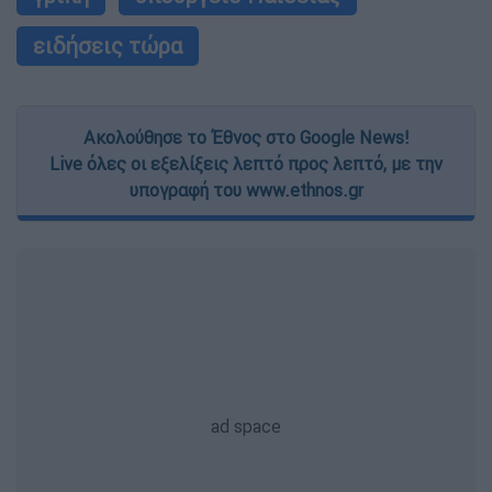
ειδήσεις τώρα
Ακολούθησε το Έθνος στο Google News!
Live όλες οι εξελίξεις λεπτό προς λεπτό, με την
υπογραφή του www.ethnos.gr