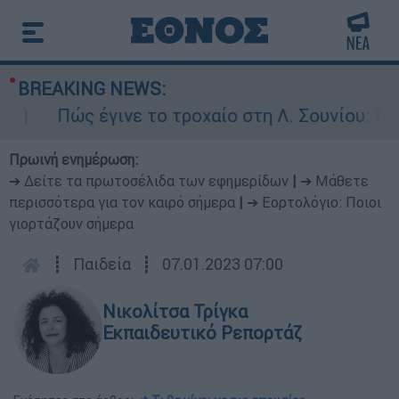
BREAKING NEWS:
Πώς έγινε το τροχαίο στη Λ. Σουνίου: Έκανε
Πρωινή ενημέρωση:
➔ Δείτε τα πρωτοσέλιδα των εφημερίδων
|
➔ Μάθετε
περισσότερα για τον καιρό σήμερα
|
➔ Εορτολόγιο: Ποιοι
γιορτάζουν σήμερα
┋
Παιδεία
┋
07.01.2023 07:00
Νικολίτσα Τρίγκα
Εκπαιδευτικό Ρεπορτάζ