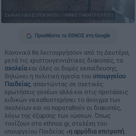
Σχολική τάξη (EUROKINISSI/ ΓΙΑΝΝΗΣ ΠΑΝΑΓΟΠΟΥΛΟΣ)
Προσθέστε το ΕΘΝΟΣ στη Google
Κανονικά θα λειτουργήσουν από τη Δευτέρα,
μετά τις χριστουγεννιάτικες διακοπές, τα
σχολεία
και όλες οι δομές εκπαίδευσης,
δηλώνει η πολιτική ηγεσία του
υπουργείου
Παιδείας
, απαντώντας σε σχετικές
ερωτήσεις γονέων αλλά και στις προτάσεις
ειδικών να καθυστερήσει το άνοιγμα των
σχολείων και να παραταθούν οι διακοπές,
λόγω της έξαρσης των ιώσεων. Όπως
τονίζουν στο ethnos.gr, στελέχη του
υπουργείου Παιδείας «
η αρμόδια επιτροπή