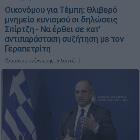
Οικονόμου για Τέμπη: Θλιβερό
μνημείο κυνισμού οι δηλώσεις
Σπίρτζη - Να έρθει σε κατ’
αντιπαράσταση συζήτηση με τον
Γεραπετρίτη
🕛 χρόνος ανάγνωσης: 5 λεπτά ┋