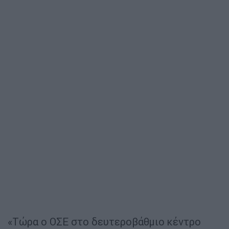
«Τώρα ο ΟΣΕ στο δευτεροβάθμιο κέντρο