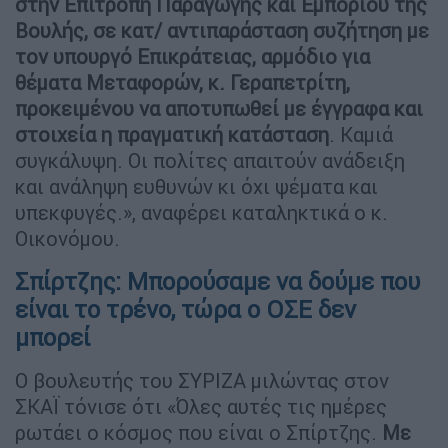
στην Επιτροπή Παραγωγής και Εμπορίου της
Βουλής, σε κατ/ αντιπαράσταση συζήτηση με
τον υπουργό Επικράτειας, αρμόδιο για
θέματα Μεταφορών, κ. Γεραπετρίτη,
προκειμένου να αποτυπωθεί με έγγραφα και
στοιχεία η πραγματική κατάσταση
. Καμιά
συγκάλυψη. Οι πολίτες απαιτούν ανάδειξη
και ανάληψη ευθυνών κι όχι ψέματα και
υπεκφυγές.», αναφέρει καταληκτικά ο κ.
Οικονόμου.
Σπίρτζης: Μπορούσαμε να δούμε που
είναι το τρένο, τώρα ο ΟΣΕ δεν
μπορεί
Ο βουλευτής του ΣΥΡΙΖΑ μιλώντας στον
ΣΚΑΪ τόνισε ότι «Όλες αυτές τις ημέρες
ρωτάει ο κόσμος που είναι ο Σπίρτζης.
Με