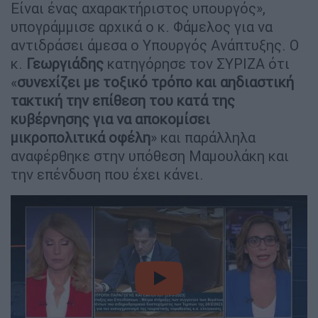
Είναι ένας αχαρακτήριστος υπουργός»,
υπογράμμισε αρχικά ο κ. Φάμελος για να
αντιδράσει άμεσα ο Υπουργός Ανάπτυξης. Ο
κ.
Γεωργιάδης
κατηγόρησε τον ΣΥΡΙΖΑ ότι
«
συνεχίζει με τοξικό τρόπο και αηδιαστική
τακτική την επίθεση του κατά της
κυβέρνησης για να αποκομίσει
μικροπολιτικά οφέλη
» και παράλληλα
αναφέρθηκε στην υπόθεση Μαμουλάκη και
την επένδυση που έχει κάνει.
video