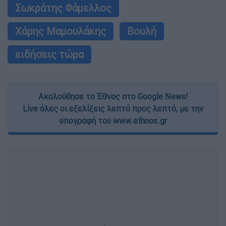
Σωκράτης Φάμελλος
Χάρης Μαμουλάκης
Βουλή
ειδήσεις τώρα
Ακολούθησε το Έθνος στο Google News!
Live όλες οι εξελίξεις λεπτό προς λεπτό, με την
υπογραφή του www.ethnos.gr