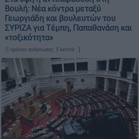
Βουλή: Νέα κόντρα μεταξύ
Γεωργιάδη και βουλευτών του
ΣΥΡΙΖΑ για Τέμπη, Παπαθανάση και
«τοξικότητα»
🕛 χρόνος ανάγνωσης: 5 λεπτά ┋