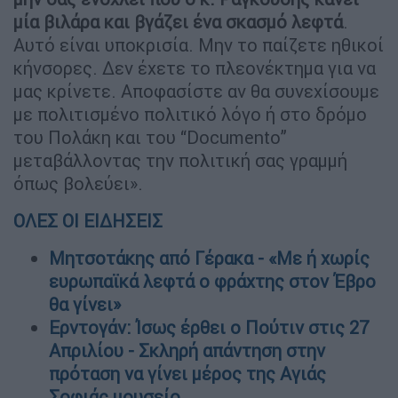
μία βιλάρα και βγάζει ένα σκασμό λεφτά
.
Αυτό είναι υποκρισία. Μην το παίζετε ηθικοί
κήνσορες. Δεν έχετε το πλεονέκτημα για να
μας κρίνετε. Αποφασίστε αν θα συνεχίσουμε
με πολιτισμένο πολιτικό λόγο ή στο δρόμο
του Πολάκη και του “Documento”
μεταβάλλοντας την πολιτική σας γραμμή
όπως βολεύει».
ΟΛΕΣ ΟΙ ΕΙΔΗΣΕΙΣ
Mητσοτάκης από Γέρακα - «Με ή χωρίς
ευρωπαϊκά λεφτά ο φράχτης στον Έβρο
θα γίνει»
Ερντογάν: Ίσως έρθει ο Πούτιν στις 27
Απριλίου - Σκληρή απάντηση στην
πρόταση να γίνει μέρος της Αγιάς
Σοφιάς μουσείο