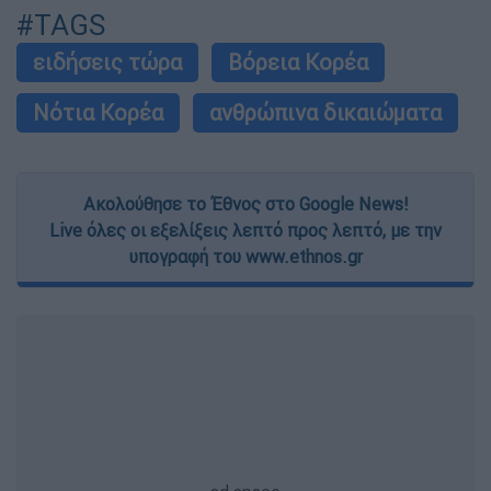
#TAGS
ειδήσεις τώρα
Βόρεια Κορέα
Νότια Κορέα
ανθρώπινα δικαιώματα
Ακολούθησε το Έθνος στο Google News!
Live όλες οι εξελίξεις λεπτό προς λεπτό, με την
υπογραφή του www.ethnos.gr