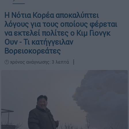
Η Νότια Κορέα αποκαλύπτει
λόγους για τους οποίους φέρεται
να εκτελεί πολίτες ο Κιμ Γιονγκ
Ουν - Τι κατήγγειλαν
Βορειοκορεάτες
🕛 χρόνος ανάγνωσης: 3 λεπτά ┋