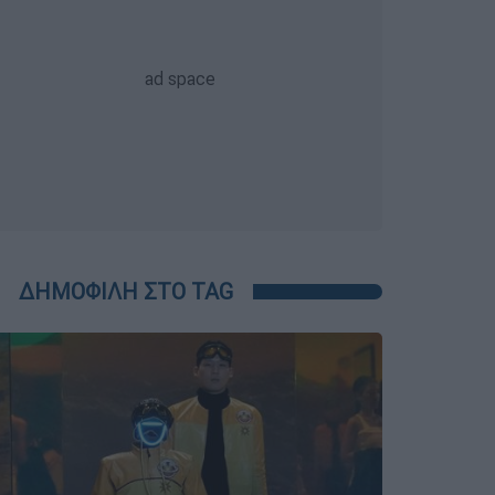
ΔΗΜΟΦΙΛΗ ΣΤΟ TAG