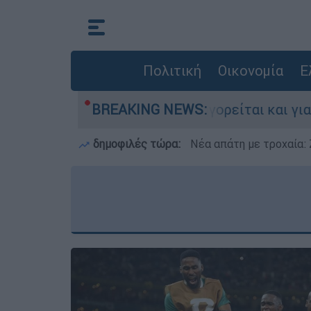
Πολιτική
Οικονομία
Ε
Ελλάδα - Κατηγορείται και για την εκτέλεση Ζ
BREAKING NEWS:
δημοφιλές τώρα:
Νέα απάτη με τροχαία: 