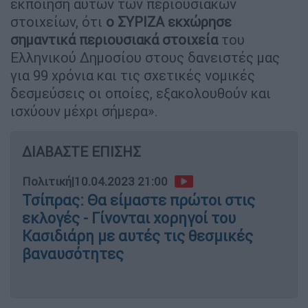
εκποίηση αυτών των περιουσιακών
στοιχείων, ότι
ο ΣΥΡΙΖΑ εκχώρησε
σημαντικά περιουσιακά στοιχεία
του
Ελληνικού Δημοσίου στους δανειστές μας
για 99 χρόνια και τις σχετικές νομικές
δεσμεύσεις οι οποίες, εξακολουθούν και
ισχύουν μέχρι σήμερα».
ΔΙΑΒΑΣΤΕ ΕΠΙΣΗΣ
Πολιτική
|
10.04.2023 21:00
Τσίπρας: Θα είμαστε πρώτοι στις
εκλογές - Γίνονται χορηγοί του
Κασιδιάρη με αυτές τις θεσμικές
βαναυσότητες