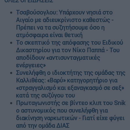
ΟΛΕΣ ΟΙ ΕΙΔΗΣΕΙΣ
Τσαβούσογλου: Υπάρχουν νησιά στο
Αιγαίο με αδιευκρίνιστο καθεστώς -
Πρέπει να τα συζητήσουμε όσο η
ατμόσφαιρα είναι θετική
Το σκεπτικό της απόφασης του Ειδικού
Δικαστηρίου για τον Νίκο Παππά - Του
αποδίδουν «αντισυνταγματικές
ενέργειες»
Συνελήφθη ο ιδιοκτήτης της ομάδας της
Καλλιθέας: «Βαρύ» κατηγορητήριο για
«στραγγαλισμό και εξαναγκασμό σε σεξ»
κατά της συζύγου του
Πρωταγωνιστής σε βίντεο κλιπ του Snik
ο αστυνομικός που συνελήφθη για
διακίνηση ναρκωτικών - Γιατί είχε φύγει
από την ομάδα ΔΙΑΣ