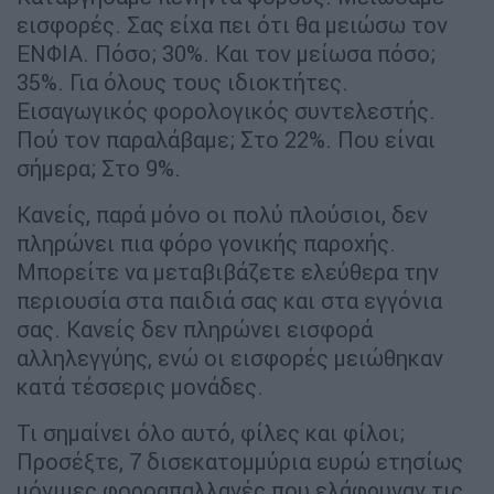
εισφορές. Σας είχα πει ότι θα μειώσω τον
ΕΝΦΙΑ. Πόσο; 30%. Και τον μείωσα πόσο;
35%. Για όλους τους ιδιοκτήτες.
Εισαγωγικός φορολογικός συντελεστής.
Πού τον παραλάβαμε; Στο 22%. Που είναι
σήμερα; Στο 9%.
Κανείς, παρά μόνο οι πολύ πλούσιοι, δεν
πληρώνει πια φόρο γονικής παροχής.
Μπορείτε να μεταβιβάζετε ελεύθερα την
περιουσία στα παιδιά σας και στα εγγόνια
σας. Κανείς δεν πληρώνει εισφορά
αλληλεγγύης, ενώ οι εισφορές μειώθηκαν
κατά τέσσερις μονάδες.
Τι σημαίνει όλο αυτό, φίλες και φίλοι;
Προσέξτε, 7 δισεκατομμύρια ευρώ ετησίως
μόνιμες φοροαπαλλαγές που ελάφρυναν τις