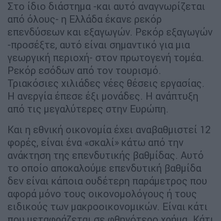
Στο ίδιο διάστημα -και αυτό αναγνωρίζεται
από όλους- η Ελλάδα έκανε ρεκόρ
επενδύσεων και εξαγωγών. Ρεκόρ εξαγωγών
-προσέξτε, αυτό είναι σημαντικό για μια
γεωργική περιοχή- στον πρωτογενή τομέα.
Ρεκόρ εσόδων από τον τουρισμό.
Τριακόσιες χιλιάδες νέες θέσεις εργασίας.
Η ανεργία έπεσε έξι μονάδες. Η ανάπτυξη
από τις μεγαλύτερες στην Ευρώπη.
Και η εθνική οικονομία έχει αναβαθμιστεί 12
φορές, είναι ένα «σκαλί» κάτω από την
ανάκτηση της επενδυτικής βαθμίδας. Αυτό
το οποίο αποκαλούμε επενδυτική βαθμίδα
δεν είναι κάποια ουδέτερη παράμετρος που
αφορά μόνο τους οικονομολόγους ή τους
ειδικούς των μακροοικονομικών. Είναι κάτι
που μεταφράζεται σε φθηνότερο χρήμα. Κάτι