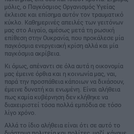
μόλις, ο Παγκόσμιος Οργανισμός Υγείας
έκλεισε και επίσημα αυτόν τον τραυματικό
κύκλο. Καθημερινές απειλές των γειτόνων
μας στο Αιγαίο, αμέσως μετά τη ρωσική
επίθεση στην Ουκρανία, που προκάλεσε μία
παγκόσμια ενεργειακή κρίση αλλά και μία
παγκόσμια ακρίβεια.
Κι όμως, απέναντι σε όλα αυτά η οικονομία
μας έμεινε όρθια και η κοινωνία μας, ναι,
παρά την προσπάθεια κάποιων να διχάσουν,
έμεινε δυνατή και ενωμένη. Είναι αλήθεια
πως καμία κυβέρνηση δεν κλήθηκε να
διαχειριστεί τόσα πολλά εμπόδια σε τόσο
λίγο χρόνο.
Αλλά το ίδιο αλήθεια είναι ότι σε αυτό το
διάστημα πολιτεία και πολίτες, μαζί, κάναμε