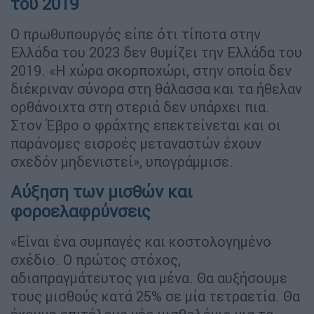
του 2019
Ο πρωθυπουργός είπε ότι τίποτα στην
Ελλάδα του 2023 δεν θυμίζει την Ελλάδα του
2019. «Η χώρα σκορποχώρι, στην οποία δεν
διέκριναν σύνορα στη θάλασσα και τα ήθελαν
ορθάνοιχτα στη στεριά δεν υπάρχει πια.
Στον Έβρο ο φράχτης επεκτείνεται και οι
παράνομες εισροές μεταναστών έχουν
σχεδόν μηδενιστεί», υπογράμμισε.
Αύξηση των μισθών και
φοροελαφρύνσεις
«Είναι ένα συμπαγές και κοστολογημένο
σχέδιο. Ο πρώτος στόχος,
αδιαπραγμάτευτος για μένα. Θα αυξήσουμε
τους μισθούς κατά 25% σε μία τετραετία. Θα