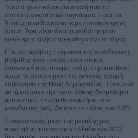
τόσο σημαντικό σε μία εποχή που τα
επιτόκια ανεβαίνουν παγκόσμια. Είναι το
δικαίωμα να δανείζεστε με ευνοϊκότερους
όρους. Άρα, είναι ένας πυροδότης μιας
καλύτερης ζωής στην καθημερινότητά μας.
Γι’ αυτό ακριβώς η σημασία της επενδυτικής
βαθμίδας έχει ισχυρό πολιτικό και
κοινωνικό αποτύπωμα, υπό μία προϋπόθεση
όμως: να έχουμε μετά τις εκλογές ισχυρή
κυβέρνηση της Νέας Δημοκρατίας. Τότε, υπό
αυτή και μόνο την προϋπόθεση, δεσμεύομαι
προσωπικά, η χώρα θα ανακτήσει την
επενδυτική βαθμίδα πριν το τέλος του 2023.
Συναγωνιστές, μέλη της μεγάλης μας
παράταξης, τίποτα στην Ελλάδα του 2023
δεν θυμίζει την εικόνα της Ελλάδας του