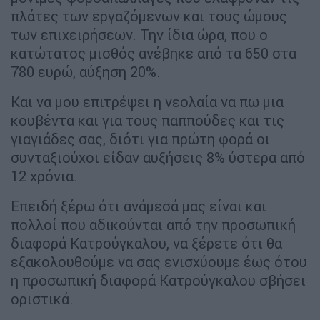
πλάτες των εργαζόμενων και τους ώμους
των επιχειρήσεων. Την ίδια ώρα, που ο
κατώτατος μισθός ανέβηκε από τα 650 στα
780 ευρώ, αύξηση 20%.
Και να μου επιτρέψει η νεολαία να πω μια
κουβέντα και για τους παππούδες και τις
γιαγιάδες σας, διότι για πρώτη φορά οι
συνταξιούχοι είδαν αυξήσεις 8% ύστερα από
12 χρόνια.
Επειδή ξέρω ότι ανάμεσά μας είναι και
πολλοί που αδικούνται από την προσωπική
διαφορά Κατρούγκαλου, να ξέρετε ότι θα
εξακολουθούμε να σας ενισχύουμε έως ότου
η προσωπική διαφορά Κατρούγκαλου σβήσει
οριστικά.