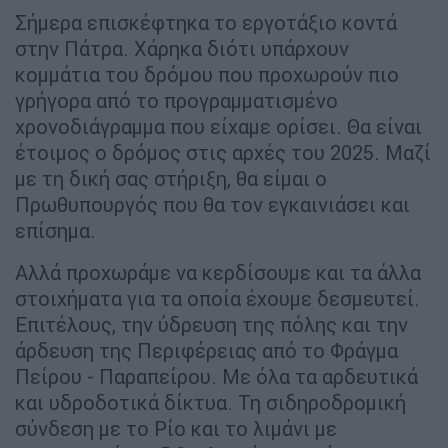
Σήμερα επισκέφτηκα το εργοτάξιο κοντά
στην Πάτρα. Χάρηκα διότι υπάρχουν
κομμάτια του δρόμου που προχωρούν πιο
γρήγορα από το προγραμματισμένο
χρονοδιάγραμμα που είχαμε ορίσει. Θα είναι
έτοιμος ο δρόμος στις αρχές του 2025. Μαζί
με τη δική σας στήριξη, θα είμαι ο
Πρωθυπουργός που θα τον εγκαινιάσει και
επίσημα.
Αλλά προχωράμε να κερδίσουμε και τα άλλα
στοιχήματα για τα οποία έχουμε δεσμευτεί.
Επιτέλους, την ύδρευση της πόλης και την
άρδευση της Περιφέρειας από το Φράγμα
Πείρου - Παραπείρου. Με όλα τα αρδευτικά
και υδροδοτικά δίκτυα. Τη σιδηροδρομική
σύνδεση με το Ρίο και το λιμάνι με