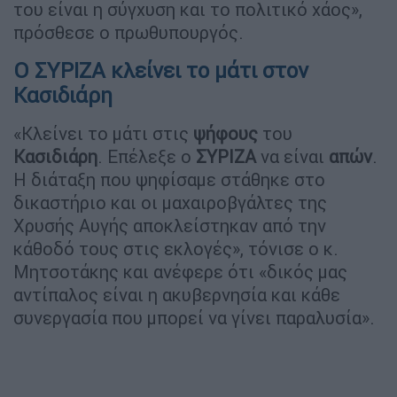
του είναι η σύγχυση και το πολιτικό χάος»,
πρόσθεσε ο πρωθυπουργός.
Ο ΣΥΡΙΖΑ κλείνει το μάτι στον
Κασιδιάρη
«Κλείνει το μάτι στις
ψήφους
του
Κασιδιάρη
. Επέλεξε ο
ΣΥΡΙΖΑ
να είναι
απών
.
Η διάταξη που ψηφίσαμε στάθηκε στο
δικαστήριο και οι μαχαιροβγάλτες της
Χρυσής Αυγής αποκλείστηκαν από την
κάθοδό τους στις εκλογές», τόνισε ο κ.
Μητσοτάκης και ανέφερε ότι «δικός μας
αντίπαλος είναι η ακυβερνησία και κάθε
συνεργασία που μπορεί να γίνει παραλυσία».