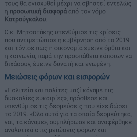
τους θα ενισχυθεί μέχρι να σβηστεί εντελώς
η
προσωπική
διαφορά
από τον νόμο
Κατρούγκαλου
.
Ο κ. Μητσοτάκης υπενθύμισε τις κρίσεις
που αντιμετώπισε η κυβέρνηση από το 2019
και τόνισε πως η οικονομία έμεινε όρθια και
η κοινωνία, παρά την προσπάθεια κάποιων να
διχάσουν, έμεινε δυνατή και ενωμένη.
Μειώσεις φόρων και εισφορών
«Πολιτεία και πολίτες μαζί κάναμε τις
δυσκολίες ευκαιρίες», πρόσθεσε και
υπενθύμισε τις δεσμεύσεις που είχε δώσει
το 2019. «Όλα αυτά για τα οποία δεσμεύτηκα,
ναι, τα κάναμε», συμπλήρωσε και αναφέρθηκε
αναλυτικά στις μειώσεις φόρων και