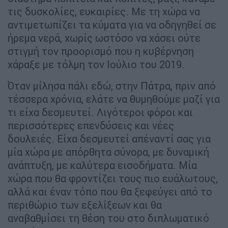
τις δυσκολίες, ευκαιρίες. Με τη χώρα να
αντιμετωπίζει τα κύματα για να οδηγηθεί σε
ήρεμα νερά, χωρίς ωστόσο να χάσει ούτε
στιγμή τον προορισμό που η κυβέρνηση
χάραξε με τόλμη τον Ιούλιο του 2019.
Όταν μίλησα πάλι εδώ, στην Πάτρα, πριν από
τέσσερα χρόνια, ελάτε να θυμηθούμε μαζί για
τι είχα δεσμευτεί. Λιγότεροι φόροι και
περισσότερες επενδύσεις και νέες
δουλειές. Είχα δεσμευτεί απέναντί σας για
μία χώρα με απόρθητα σύνορα, με δυναμική
ανάπτυξη, με καλύτερα εισοδήματα. Μία
χώρα που θα φροντίζει τους πιο ευάλωτους,
αλλά και έναν τόπο που θα ξεφεύγει από το
περιθώριο των εξελίξεων και θα
αναβαθμίσει τη θέση του στο διπλωματικό