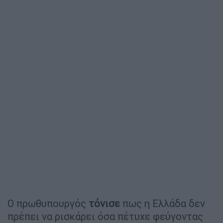
Ο πρωθυπουργός
τόνισε
πως η Ελλάδα δεν
πρέπει να ρισκάρει όσα πέτυχε φεύγοντας