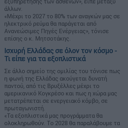
εξυπηρέτησης των ασθενών», είπε μεταξύ
άλλων.
«Μέχρι το 2027 το 80% των αναγκών μας σε
ηλεκτρικό ρεύμα θα παράγεται από
Ανανεώσιμες Πηγές Ενέργειας», τόνισε
επίσης ο κ. Μητσοτάκης.
Ισχυρή Ελλάδας σε όλον τον κόσμο -
Τι είπε για τα εξοπλιστικά
Σε άλλο σημείο της ομιλίας του τόνισε πως
η φωνή της Ελλάδας ακούγεται δυνατή
παντού, από τις Βρυξέλλες μέχρι το
αμερικανικό Κογκρέσο και πως η χώρα μας
μετατρέπεται σε ενεργειακό κόμβο, σε
πρωταγωνιστή.
«Τα εξοπλιστικά μας προγράμματα θα
ολοκληρωθούν. Το 2028 θα παραλάβουμε τα