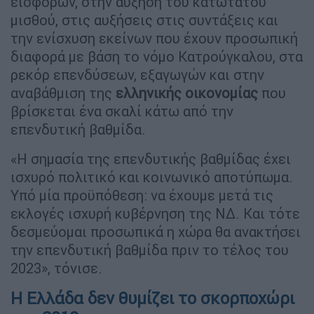
εισφορών, στην αύξηση του κατώτατου
μισθού, στις αυξήσεις στις συντάξεις και
την ενίσχυση εκείνων που έχουν προσωπική
διαφορά με βάση το νόμο Κατρούγκαλου, στα
ρεκόρ επενδύσεων, εξαγωγών και στην
αναβάθμιση της
ελληνικής
οικονομίας
που
βρίσκεται ένα σκαλί κάτω από την
επενδυτική βαθμίδα.
«Η σημασία της επενδυτικής βαθμίδας έχει
ισχυρό πολιτικό και κοινωνικό αποτύπωμα.
Υπό μία προϋπόθεση: να έχουμε μετά τις
εκλογές ισχυρή κυβέρνηση της ΝΔ. Και τότε
δεσμεύομαι προσωπικά η χώρα θα ανακτήσει
την επενδυτική βαθμίδα πριν το τέλος του
2023», τόνισε.
Η Ελλάδα δεν θυμίζει το σκορποχώρι