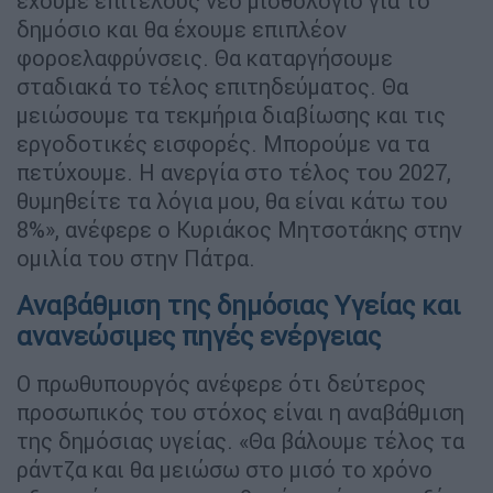
έχουμε επιτέλους νέο μισθολόγιο για το
δημόσιο και θα έχουμε επιπλέον
φοροελαφρύνσεις. Θα καταργήσουμε
σταδιακά το τέλος επιτηδεύματος. Θα
μειώσουμε τα τεκμήρια διαβίωσης και τις
εργοδοτικές εισφορές. Μπορούμε να τα
πετύχουμε. Η ανεργία στο τέλος του 2027,
θυμηθείτε τα λόγια μου, θα είναι κάτω του
8%», ανέφερε ο Κυριάκος Μητσοτάκης στην
ομιλία του στην Πάτρα.
Αναβάθμιση της δημόσιας Υγείας και
ανανεώσιμες πηγές ενέργειας
Ο πρωθυπουργός ανέφερε ότι δεύτερος
προσωπικός του στόχος είναι η αναβάθμιση
της δημόσιας υγείας. «Θα βάλουμε τέλος τα
ράντζα και θα μειώσω στο μισό το χρόνο