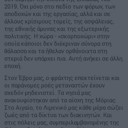
2019. Όχι μόνο στο πεδίο των φόρων, των
αποδοχών και της εργασίας, αλλά και σε
άλλους κρίσιμους τομείς, της ασφάλειας,
της εθνικής άμυνας και της εξωτερικής
πολιτικής. Η χώρα - «σκορποχώρι» στην
οποία κάποιοι δεν διέκριναν σύνορα στη
θάλασσα και τα ήθελαν ορθάνοιχτα στη
στεριά δεν υπάρχει πια. Αυτή ανήκει σε άλλη
εποχή.
Στον Έβρο μας, ο φράχτης επεκτείνεται και
οι παράνομες ροές μεταναστών έχουν
σχεδόν μηδενιστεί. Τα νησιά μας
ανακουφίστηκαν από τα αίσχη της Μόριας.
Στο Αιγαίο, το Λιμενικό μας κάθε μέρα σώζει
ζωές από τα δίκτυα των διακινητών. Και
στις πόλεις μας, συμπεριλαμβανομένης της