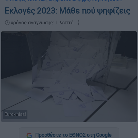
Εκλογές 2023: Μάθε πού ψηφίζεις
🕛 χρόνος ανάγνωσης: 1 λεπτό ┋
Eurokinissi
Προσθέστε το ΕΘΝΟΣ στη Google