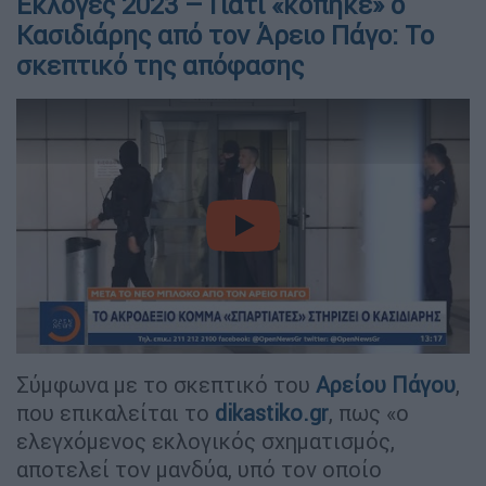
Εκλογές 2023 – Γιατί «κόπηκε» ο
Κασιδιάρης από τον Άρειο Πάγο: Το
σκεπτικό της απόφασης
video
Σύμφωνα με το σκεπτικό του
Αρείου Πάγου
,
που επικαλείται το
dikastiko.gr
, πως «ο
ελεγχόμενος εκλογικός σχηματισμός,
αποτελεί τον μανδύα, υπό τον οποίο