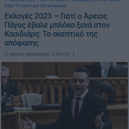
Πάγο: Το σκεπτικό της απόφασης
Εκλογές 2023 – Γιατί ο Άρειος
Πάγος έβαλε μπλόκο ξανά στον
Κασιδιάρη: Το σκεπτικό της
απόφασης
🕛 χρόνος ανάγνωσης: 3 λεπτά ┋