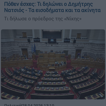
Πόθεν έσχες: Τι δηλώνει ο Δημήτρης
Νατσιός - Τα εισοδήματα και τα ακίνητα
Τι δήλωσε ο πρόεδρος της «Νίκης»
Πολιτική
|
28.04.2026 13:10