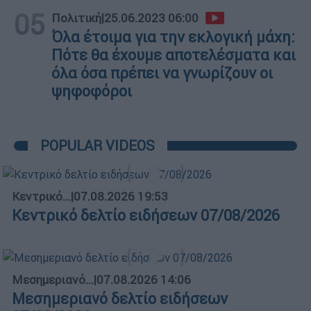
05
Πολιτική
|
25.06.2023 06:00
Όλα έτοιμα για την εκλογική μάχη:
Πότε θα έχουμε αποτελέσματα και
όλα όσα πρέπει να γνωρίζουν οι
ψηφοφόροι
POPULAR VIDEOS
Κεντρικό...
|
07.08.2026 19:53
Κεντρικό δελτίο ειδήσεων 07/08/2026
Μεσημεριανό...
|
07.08.2026 14:06
Μεσημεριανό δελτίο ειδήσεων