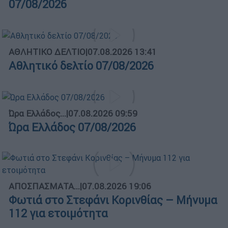
07/08/2026
ΑΘΛΗΤΙΚΟ ΔΕΛΤΙΟ
|
07.08.2026 13:41
Αθλητικό δελτίο 07/08/2026
Ώρα Ελλάδος...
|
07.08.2026 09:59
Ώρα Ελλάδος 07/08/2026
ΑΠΟΣΠΑΣΜΑΤΑ...
|
07.08.2026 19:06
Φωτιά στο Στεφάνι Κορινθίας – Μήνυμα
112 για ετοιμότητα