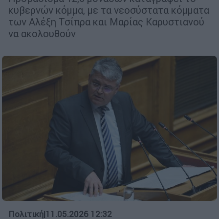
κυβερνών κόμμα, με τα νεοσύστατα κόμματα
των Αλέξη Τσίπρα και Μαρίας Καρυστιανού
να ακολουθούν
Πολιτική
|
11.05.2026 12:32