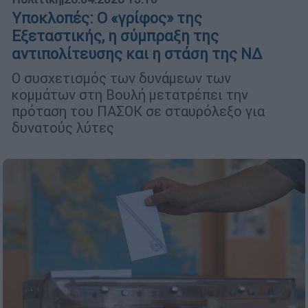
Υποκλοπές: Ο «γρίφος» της
Εξεταστικής, η σύμπραξη της
αντιπολίτευσης και η στάση της ΝΔ
Ο συσχετισμός των δυνάμεων των
κομμάτων στη Βουλή μετατρέπει την
πρόταση του ΠΑΣΟΚ σε σταυρόλεξο για
δυνατούς λύτες