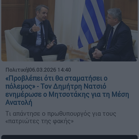
Πολιτική
|
06.03.2026 14:40
«Προβλέπει ότι θα σταματήσει ο
πόλεμος» - Τον Δημήτρη Νατσιό
ενημέρωσε ο Μητσοτάκης για τη Μέση
Ανατολή
Τι απάντησε ο πρωθυπουργός για τους
«πατριώτες της φακής»