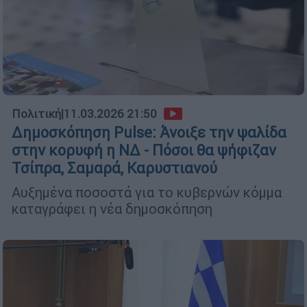
Πολιτική
|
11.03.2026 21:50
Δημοσκόπηση Pulse: Άνοιξε την ψαλίδα
στην κορυφή η ΝΔ - Πόσοι θα ψήφιζαν
Τσίπρα, Σαμαρά, Καρυστιανού
Αυξημένα ποσοστά για το κυβερνών κόμμα
καταγράφει η νέα δημοσκόπηση