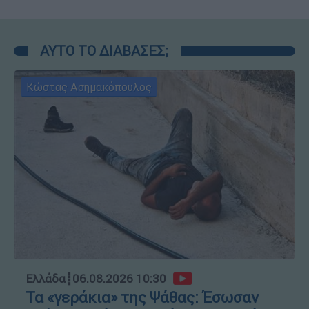
ΑΥΤΟ ΤΟ ΔΙΑΒΑΣΕΣ;
Κώστας Ασημακόπουλος
Ελλάδα
┋
06.08.2026 10:30
Τα «γεράκια» της Ψάθας: Έσωσαν