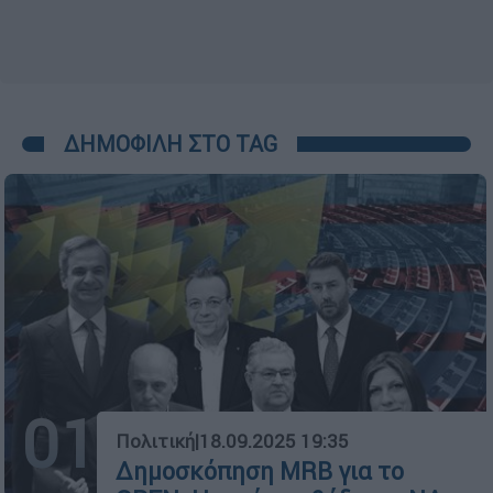
ΔΗΜΟΦΙΛΗ ΣΤΟ TAG
01
Πολιτική
|
18.09.2025 19:35
Δημοσκόπηση MRB για το