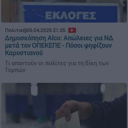
Πολιτική
|
06.04.2026 21:35
Δημοσκόπηση Alco: Απώλειες για ΝΔ
μετά τον ΟΠΕΚΕΠΕ - Πόσοι ψηφίζουν
Καρυστιανού
Τι απαντούν οι πολίτες για τη δίκη των
Τεμπών