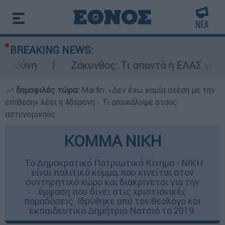
BREAKING NEWS:
Ζάκυνθος: Τι απαντά η ΕΛΑΣ για τους 8 βιασ
δημοφιλές τώρα:
Marfin: «Δεν έχω καμία σχέση με την
επίθεση» λέει η 46χρονη - Τι αποκάλυψε στους
αστυνομικούς
ΚΟΜΜΑ ΝΙΚΗ
Το Δημοκρατικό Πατριωτικό Κίνημα - ΝΙΚΗ
είναι πολιτικό κόμμα, που κινείται στον
συντηρητικό χώρο και διακρίνεται για την
έμφαση που δίνει στις χριστιανικές
παραδόσεις. Ιδρύθηκε από τον θεολόγο και
εκπαιδευτικό Δημήτριο Νατσιό το 2019.