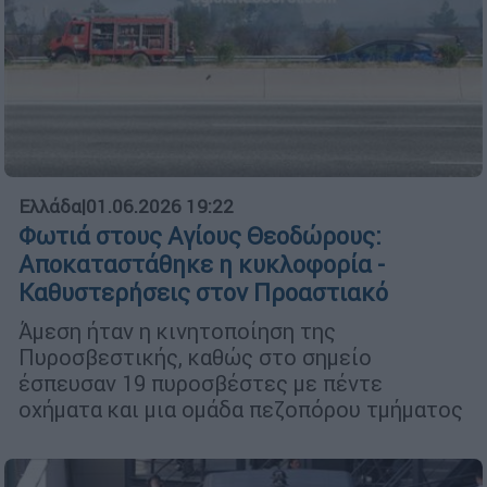
Ελλάδα
|
01.06.2026 19:22
Φωτιά στους Αγίους Θεοδώρους:
Αποκαταστάθηκε η κυκλοφορία -
Καθυστερήσεις στον Προαστιακό
Άμεση ήταν η κινητοποίηση της
Πυροσβεστικής, καθώς στο σημείο
έσπευσαν 19 πυροσβέστες με πέντε
οχήματα και μια ομάδα πεζοπόρου τμήματος