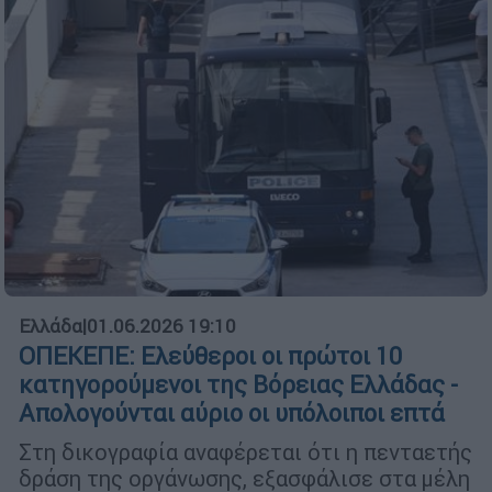
Ελλάδα
|
01.06.2026 19:10
ΟΠΕΚΕΠΕ: Ελεύθεροι οι πρώτοι 10
κατηγορούμενοι της Βόρειας Ελλάδας -
Απολογούνται αύριο οι υπόλοιποι επτά
Στη δικογραφία αναφέρεται ότι η πενταετής
δράση της οργάνωσης, εξασφάλισε στα μέλη