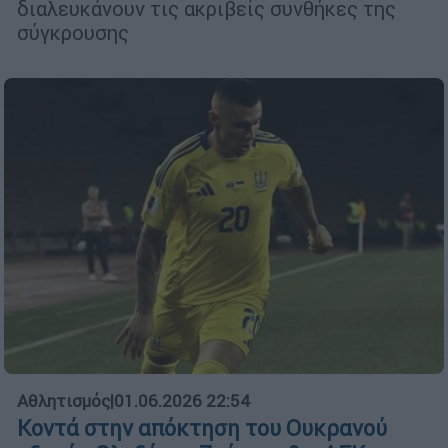
διαλευκάνουν τις ακριβείς συνθήκες της
σύγκρουσης
Αθλητισμός
|
01.06.2026 22:54
Κοντά στην απόκτηση του Ουκρανού