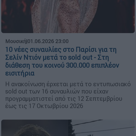
Μουσική
|
01.06.2026 23:00
10 νέες συναυλίες στο Παρίσι για τη
Σελίν Ντιόν μετά το sold out - Στη
διάθεση του κοινού 300.000 επιπλέον
εισιτήρια
Η ανακοίνωση έρχεται μετά το εντυπωσιακό
sold out των 16 συναυλιών που είχαν
προγραμματιστεί από τις 12 Σεπτεμβρίου
έως τις 17 Οκτωβρίου 2026