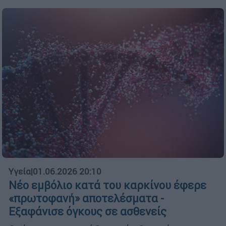
Υγεία
|
01.06.2026 20:10
Νέο εμβόλιο κατά του καρκίνου έφερε
«πρωτοφανή» αποτελέσματα -
Εξαφάνισε όγκους σε ασθενείς