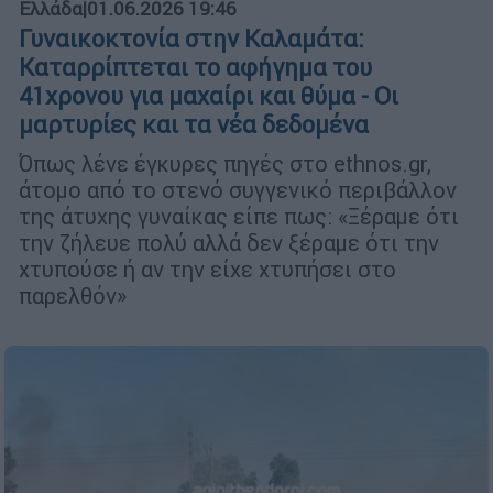
Ελλάδα
|
01.06.2026 19:46
Γυναικοκτονία στην Καλαμάτα:
Καταρρίπτεται το αφήγημα του
41χρονου για μαχαίρι και θύμα - Οι
μαρτυρίες και τα νέα δεδομένα
Όπως λένε έγκυρες πηγές στο ethnos.gr,
άτομο από το στενό συγγενικό περιβάλλον
της άτυχης γυναίκας είπε πως: «Ξέραμε ότι
την ζήλευε πολύ αλλά δεν ξέραμε ότι την
χτυπούσε ή αν την είχε χτυπήσει στο
παρελθόν»