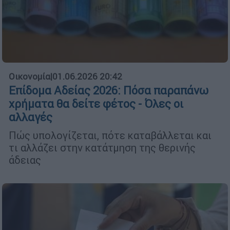
Οικονομία
|
01.06.2026 20:42
Επίδομα Αδείας 2026: Πόσα παραπάνω
χρήματα θα δείτε φέτος - Όλες οι
αλλαγές
Πώς υπολογίζεται, πότε καταβάλλεται και
τι αλλάζει στην κατάτμηση της θερινής
άδειας