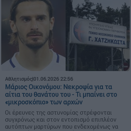
Αθλητισμός
|
01.06.2026 22:56
Μάριος Οικονόμου: Νεκροψία για τα
αίτια του θανάτου του - Τι μπαίνει στο
«μικροσκόπιο» των αρχών
Οι έρευνες της αστυνομίας στρέφονται
συγχρόνως και στον εντοπισμό επιπλέον
αυτόπτων μαρτύρων που ενδεχομένως να