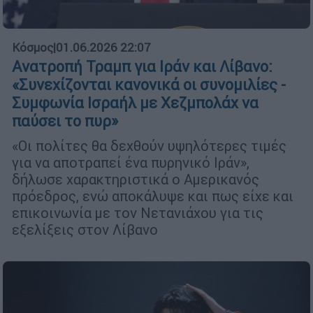
Κόσμος
|
01.06.2026 22:07
Ανατροπή Τραμπ για Ιράν και Λίβανο:
«Συνεχίζονται κανονικά οι συνομιλίες -
Συμφωνία Ισραήλ με Χεζμπολάχ να
παύσει το πυρ»
«Οι πολίτες θα δεχθούν υψηλότερες τιμές
για να αποτραπεί ένα πυρηνικό Ιράν»,
δήλωσε χαρακτηριστικά ο Αμερικανός
πρόεδρος, ενώ αποκάλυψε και πως είχε και
επικοινωνία με τον Νετανιάχου για τις
εξελίξεις στον Λίβανο