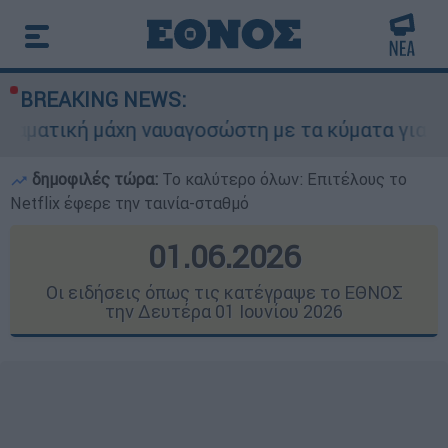
BREAKING NEWS:
η ναυαγοσώστη με τα κύματα για να σώσει γυναίκ
δημοφιλές τώρα:
Το καλύτερο όλων: Επιτέλους το
Netflix έφερε την ταινία-σταθμό
01.06.2026
Οι ειδήσεις όπως τις κατέγραψε το ΕΘΝΟΣ
την Δευτέρα 01 Ιουνίου 2026