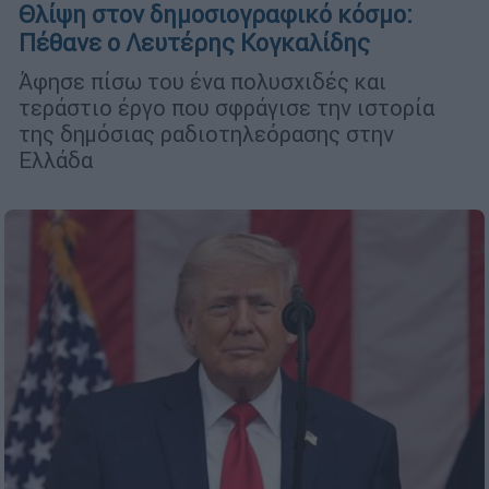
Θλίψη στον δημοσιογραφικό κόσμο:
Πέθανε ο Λευτέρης Κογκαλίδης
Άφησε πίσω του ένα πολυσχιδές και
τεράστιο έργο που σφράγισε την ιστορία
της δημόσιας ραδιοτηλεόρασης στην
Ελλάδα