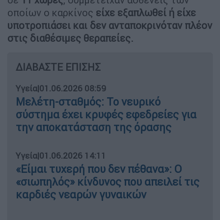
οποίων ο καρκίνος
είχε εξαπλωθεί ή είχε
υποτροπιάσει και δεν ανταποκρινόταν πλέον
στις διαθέσιμες θεραπείες.
ΔΙΑΒΑΣΤΕ ΕΠΙΣΗΣ
Υγεία
|
01.06.2026 08:59
Μελέτη-σταθμός: Το νευρικό
σύστημα έχει κρυφές εφεδρείες για
την αποκατάσταση της όρασης
Υγεία
|
01.06.2026 14:11
«Είμαι τυχερή που δεν πέθανα»: Ο
«σιωπηλός» κίνδυνος που απειλεί τις
καρδιές νεαρών γυναικών