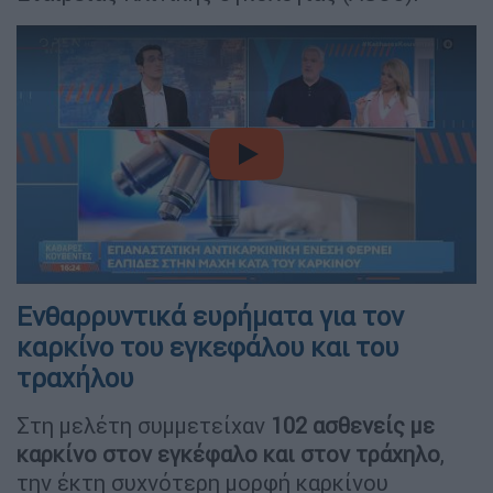
video
Ενθαρρυντικά ευρήματα για τον
καρκίνο του εγκεφάλου και του
τραχήλου
Στη μελέτη συμμετείχαν
102 ασθενείς με
καρκίνο στον εγκέφαλο και στον τράχηλο
,
την έκτη συχνότερη μορφή καρκίνου