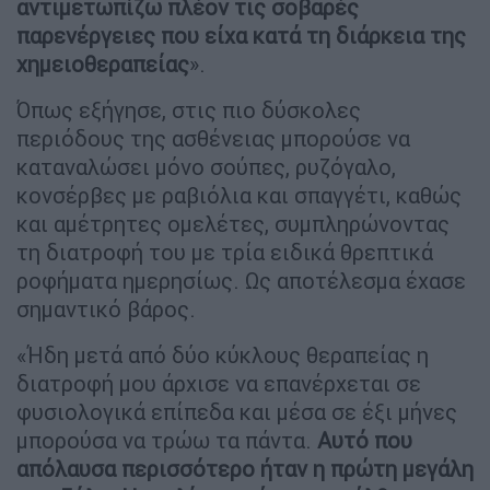
αντιμετωπίζω πλέον τις σοβαρές
παρενέργειες που είχα κατά τη διάρκεια της
χημειοθεραπείας
».
Όπως εξήγησε, στις πιο δύσκολες
περιόδους της ασθένειας μπορούσε να
καταναλώσει μόνο σούπες, ρυζόγαλο,
κονσέρβες με ραβιόλια και σπαγγέτι, καθώς
και αμέτρητες ομελέτες, συμπληρώνοντας
τη διατροφή του με τρία ειδικά θρεπτικά
ροφήματα ημερησίως. Ως αποτέλεσμα έχασε
σημαντικό βάρος.
«Ήδη μετά από δύο κύκλους θεραπείας η
διατροφή μου άρχισε να επανέρχεται σε
φυσιολογικά επίπεδα και μέσα σε έξι μήνες
μπορούσα να τρώω τα πάντα.
Αυτό που
απόλαυσα περισσότερο ήταν η πρώτη μεγάλη