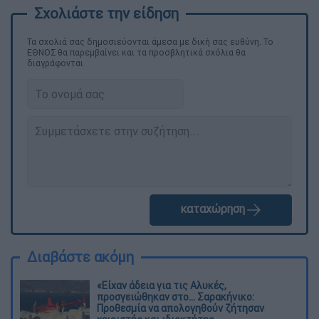
Τα σχολιά σας δημοσιεύονται άμεσα με δική σας ευθύνη. Το
ΕΘΝΟΣ θα παρεμβαίνει και τα προσβλητικά σχόλια θα
διαγράφονται
καταχώρηση
Διαβάστε ακόμη
«Είχαν άδεια για τις Αλυκές,
προσγειώθηκαν στο... Σαρακήνικο:
Προθεσμία να απολογηθούν ζήτησαν