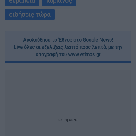
θεραπεία
καρκίνος
ειδήσεις τώρα
Ακολούθησε το Έθνος στο Google News!
Live όλες οι εξελίξεις λεπτό προς λεπτό, με την
υπογραφή του www.ethnos.gr