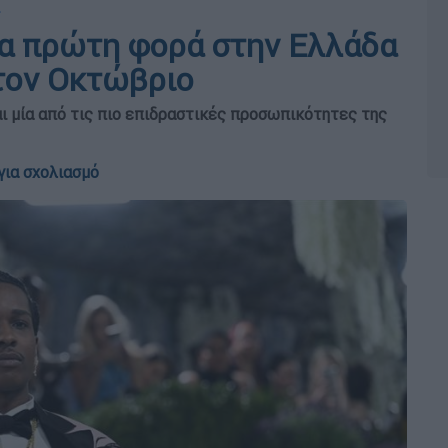
ια πρώτη φορά στην Ελλάδα
 τον Οκτώβριο
ι μία από τις πιο επιδραστικές προσωπικότητες της
για σχολιασμό