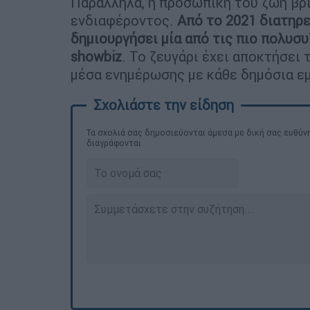
Παράλληλα, η προσωπική του ζωή βρί
ενδιαφέροντος.
Από το 2021 διατηρε
δημιουργήσει μία από τις πιο πολυσ
showbiz
. Το ζευγάρι έχει αποκτήσει 
μέσα ενημέρωσης με κάθε δημόσια ε
Τα σχολιά σας δημοσιεύονται άμεσα με δική σας ευθύνη
διαγράφονται