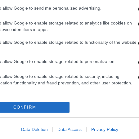
to allow Google to send me personalized advertising.
o allow Google to enable storage related to analytics like cookies on
evice identifiers in apps.
o allow Google to enable storage related to functionality of the website
o allow Google to enable storage related to personalization.
o allow Google to enable storage related to security, including
cation functionality and fraud prevention, and other user protection.
CONFIRM
Data Deletion
Data Access
Privacy Policy