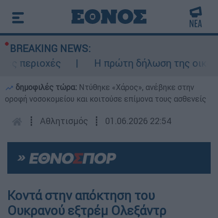
BREAKING NEWS:
ς περιοχές
Η πρώτη δήλωση της οικογένε
δημοφιλές τώρα:
Ντύθηκε «Χάρος», ανέβηκε στην
οροφή νοσοκομείου και κοιτούσε επίμονα τους ασθενείς
┋
Αθλητισμός
┋
01.06.2026 22:54
Κοντά στην απόκτηση του
Ουκρανού εξτρέμ Ολεξάντρ