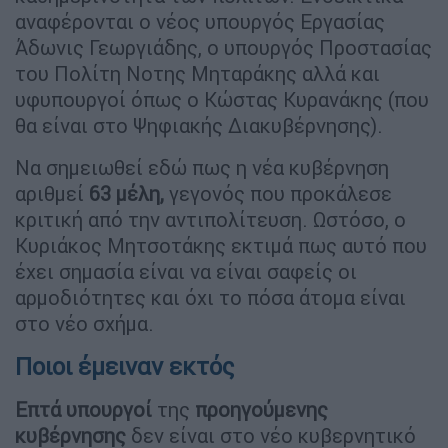
αναφέρονται ο νέος υπουργός Εργασίας
Άδωνις Γεωργιάδης, ο υπουργός Προστασίας
του Πολίτη Νοτης Μηταράκης αλλά και
υφυπουργοί όπως ο Κώστας Κυρανάκης (που
θα είναι στο Ψηφιακής Διακυβέρνησης).
Να σημειωθεί εδώ πως η νέα κυβέρνηση
αριθμεί
63 μέλη,
γεγονός που προκάλεσε
κριτική από την αντιπολίτευση. Ωστόσο, ο
Κυριάκος Μητσοτάκης εκτιμά πως αυτό που
έχει σημασία είναι να είναι σαφείς οι
αρμοδιότητες και όχι το πόσα άτομα είναι
στο νέο σχήμα.
Ποιοι έμειναν εκτός
Επτά υπουργοί
της
προηγούμενης
κυβέρνησης
δεν είναι στο νέο κυβερνητικό