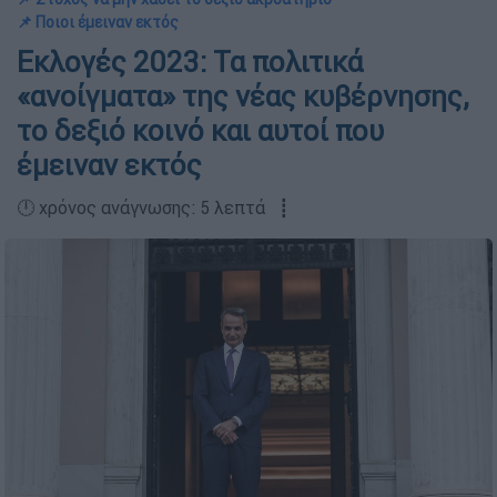
📌 Ποιοι έμειναν εκτός
Εκλογές 2023: Τα πολιτικά
«ανοίγματα» της νέας κυβέρνησης,
το δεξιό κοινό και αυτοί που
έμειναν εκτός
🕛 χρόνος ανάγνωσης: 5 λεπτά ┋