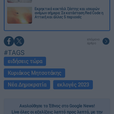
Εκρηκτικό κοκτέιλ ζέστης και ισχυρών
ανέμων σήμερα: Σε κατάσταση Red Code η
Αττική και άλλες 5 περιοχές
επόμενο
άρθρο
#TAGS
ειδήσεις τώρα
Κυριάκος Μητσοτάκης
Νέα Δημοκρατία
εκλογές 2023
Ακολούθησε το Έθνος στο Google News!
Live όλες οι εξελίξεις λεπτό προς λεπτό, με την