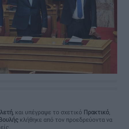
λετή
, και υπέγραψε το σχετικό
Πρακτικό
,
 Βουλής
κλήθηκε από τον προεδρεύοντα να
είς.