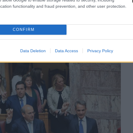
cation functionality and fraud prevention, and other user protection.
CONFIRM
Data Deletion
Data Access
Privacy Policy