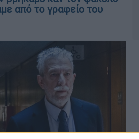
αμε από το γραφείο του