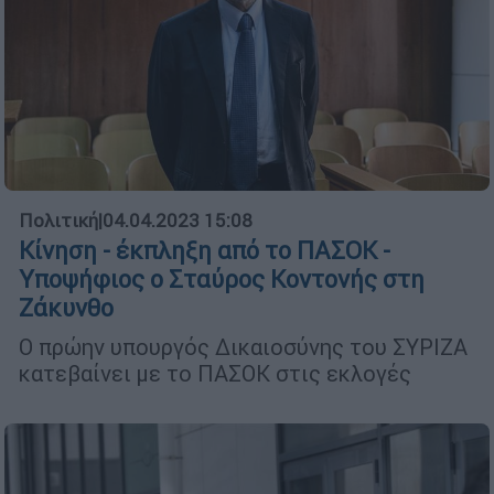
Πολιτική
|
04.04.2023 15:08
Κίνηση - έκπληξη από το ΠΑΣΟΚ -
Υποψήφιος ο Σταύρος Κοντονής στη
Ζάκυνθο
Ο πρώην υπουργός Δικαιοσύνης του ΣΥΡΙΖΑ
κατεβαίνει με το ΠΑΣΟΚ στις εκλογές