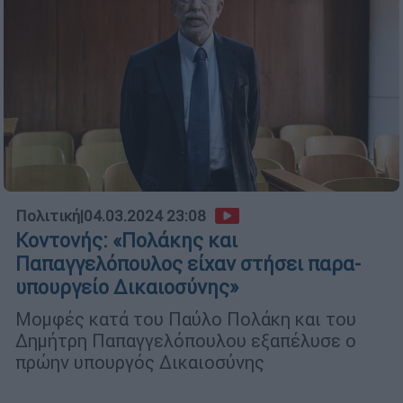
Πολιτική
|
04.03.2024 23:08
Κοντονής: «Πολάκης και
Παπαγγελόπουλος είχαν στήσει παρα-
υπουργείο Δικαιοσύνης»
Μομφές κατά του Παύλο Πολάκη και του
Δημήτρη Παπαγγελόπουλου εξαπέλυσε ο
πρώην υπουργός Δικαιοσύνης