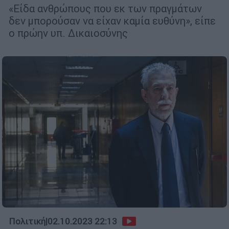
«Είδα ανθρώπους που εκ των πραγμάτων
δεν μπορούσαν να είχαν καμία ευθύνη», είπε
ο πρώην υπ. Δικαιοσύνης
Πολιτική
|
02.10.2023 22:13