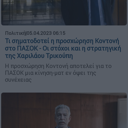
Πολιτική
|
05.04.2023 06:15
Τι σηματοδοτεί η προσχώρηση Κοντονή
στο ΠΑΣΟΚ - Οι στόχοι και η στρατηγική
της Χαριλάου Τρικούπη
Η προσχώρηση Κοντονή αποτελεί για το
ΠΑΣΟΚ μια κίνηση-ματ εν όψει της
συνέχειας