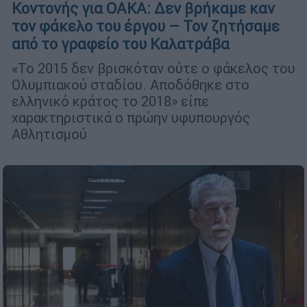
Κοντονής για ΟΑΚΑ: Δεν βρήκαμε καν
τον φάκελο του έργου – Τον ζητήσαμε
από το γραφείο του Καλατράβα
«Το 2015 δεν βρισκόταν ούτε ο φάκελος του
Ολυμπιακού σταδίου. Αποδόθηκε στο
ελληνικό κράτος το 2018» είπε
χαρακτηριστικά ο πρώην υφυπουργός
Αθλητισμού