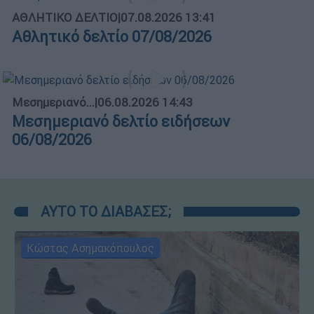
ΑΘΛΗΤΙΚΟ ΔΕΛΤΙΟ
|
07.08.2026 13:41
Αθλητικό δελτίο 07/08/2026
Μεσημεριανό...
|
06.08.2026 14:43
Μεσημεριανό δελτίο ειδήσεων
06/08/2026
ΑΥΤΟ ΤΟ ΔΙΑΒΑΣΕΣ;
Κώστας Ασημακόπουλος