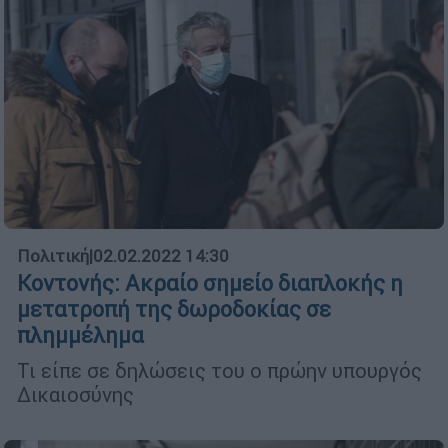
Πολιτική
|
02.02.2022 14:30
Κοντονής: Ακραίο σημείο διαπλοκής η
μετατροπή της δωροδοκίας σε
πλημμέλημα
Τι είπε σε δηλώσεις του ο πρώην υπουργός
Δικαιοσύνης