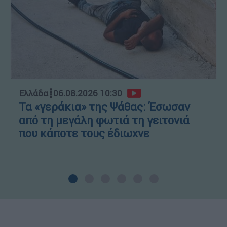
Ελλάδα
┋
06.08.2026 10:30
Τα «γεράκια» της Ψάθας: Έσωσαν
από τη μεγάλη φωτιά τη γειτονιά
που κάποτε τους έδιωχνε