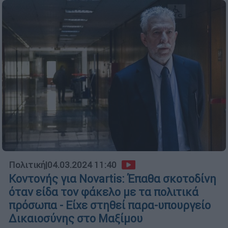
Πολιτική
|
04.03.2024 11:40
Κοντονής για Novartis: Έπαθα σκοτοδίνη
όταν είδα τον φάκελο με τα πολιτικά
πρόσωπα - Είχε στηθεί παρα-υπουργείο
Δικαιοσύνης στο Μαξίμου