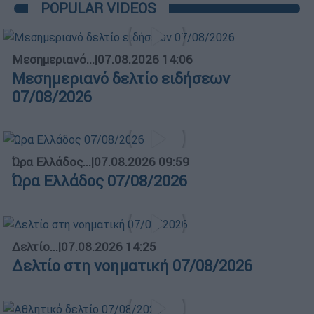
POPULAR VIDEOS
Μεσημεριανό...
|
07.08.2026 14:06
Μεσημεριανό δελτίο ειδήσεων
07/08/2026
Ώρα Ελλάδος...
|
07.08.2026 09:59
Ώρα Ελλάδος 07/08/2026
Δελτίο...
|
07.08.2026 14:25
Δελτίο στη νοηματική 07/08/2026