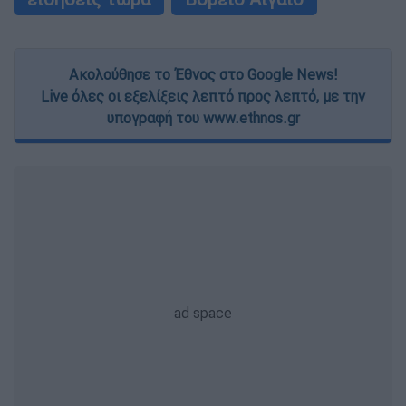
Ακολούθησε το Έθνος στο Google News!
Live όλες οι εξελίξεις λεπτό προς λεπτό, με την
υπογραφή του www.ethnos.gr