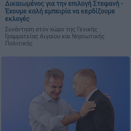
Δικαιωμένος για την επιλογή Στεφανή -
Έχουμε καλή εμπειρία να κερδίζουμε
εκλογές
Συνάντηση στον χώρο της Γενικής
Γραμματείας Αιγαίου και Νησιωτικής
Πολιτικής