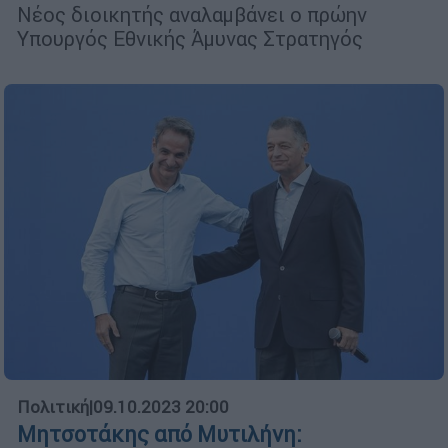
Νέος διοικητής αναλαμβάνει ο πρώην
Υπουργός Εθνικής Άμυνας Στρατηγός
Πολιτική
|
09.10.2023 20:00
Μητσοτάκης από Μυτιλήνη: