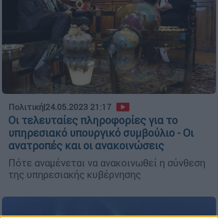
Πολιτική
|
24.05.2023 21:17
Οι τελευταίες πληροφορίες για το
υπηρεσιακό υπουργικό συμβούλιο - Οι
ανατροπές και οι ανακοινώσεις
Πότε αναμένεται να ανακοινωθεί η σύνθεση
της υπηρεσιακής κυβέρνησης