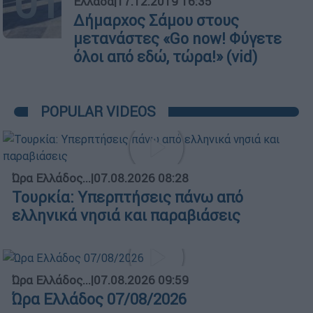
01
Ελλάδα
|
17.12.2019 16:35
Δήμαρχος Σάμου στους
μετανάστες «Go now! Φύγετε
όλοι από εδώ, τώρα!» (vid)
POPULAR VIDEOS
Ώρα Ελλάδος...
|
07.08.2026 08:28
Τουρκία: Υπερπτήσεις πάνω από
ελληνικά νησιά και παραβιάσεις
Ώρα Ελλάδος...
|
07.08.2026 09:59
Ώρα Ελλάδος 07/08/2026