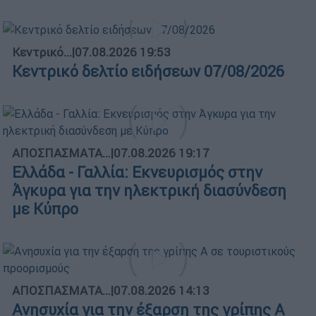
Κεντρικό...
|
07.08.2026 19:53
Κεντρικό δελτίο ειδήσεων 07/08/2026
ΑΠΟΣΠΑΣΜΑΤΑ...
|
07.08.2026 19:17
Ελλάδα - Γαλλία: Εκνευρισμός στην
Άγκυρα για την ηλεκτρική διασύνδεση
με Κύπρο
ΑΠΟΣΠΑΣΜΑΤΑ...
|
07.08.2026 14:13
Ανησυχία για την έξαρση της γρίπης Α