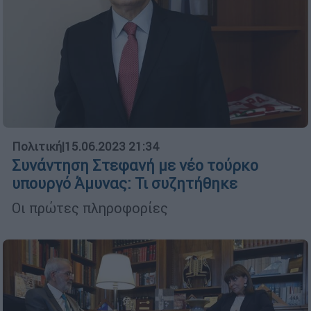
Πολιτική
|
15.06.2023 21:34
Συνάντηση Στεφανή με νέο τούρκο
υπουργό Άμυνας: Τι συζητήθηκε
Οι πρώτες πληροφορίες