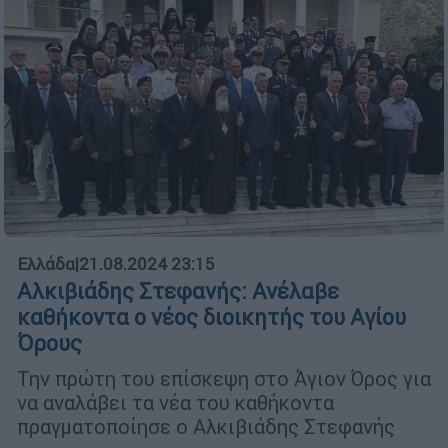
Ελλάδα
|
21.08.2024 23:15
Αλκιβιάδης Στεφανής: Ανέλαβε
καθήκοντα ο νέος διοικητής του Αγίου
Όρους
Την πρώτη του επίσκεψη στο Άγιον Όρος για
να αναλάβει τα νέα του καθήκοντα
πραγματοποίησε ο Αλκιβιάδης Στεφανής