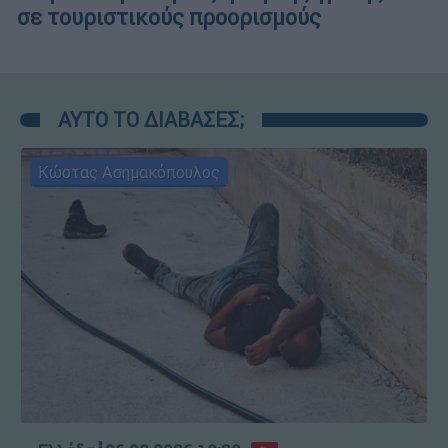
σε τουριστικούς προορισμούς
ΑΥΤΟ ΤΟ ΔΙΑΒΑΣΕΣ;
Κώστας Ασημακόπουλος