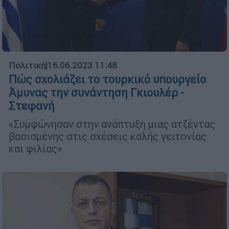
Πολιτική
|
16.06.2023 11:48
Πώς σχολιάζει το τουρκικό υπουργείο
Άμυνας την συνάντηση Γκιουλέρ -
Στεφανή
«Συμφώνησαν στην ανάπτυξη μιας ατζέντας
βασισμένης στις σχέσεις καλής γειτονίας
και φιλίας»