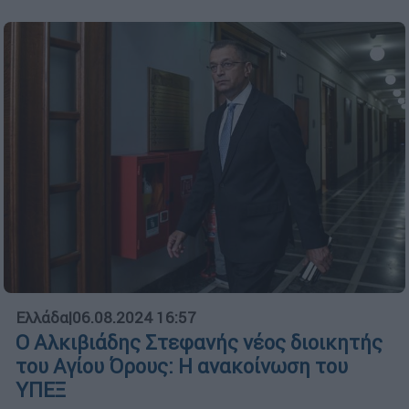
Ελλάδα
|
06.08.2024 16:57
Ο Αλκιβιάδης Στεφανής νέος διοικητής
του Αγίου Όρους: Η ανακοίνωση του
ΥΠΕΞ