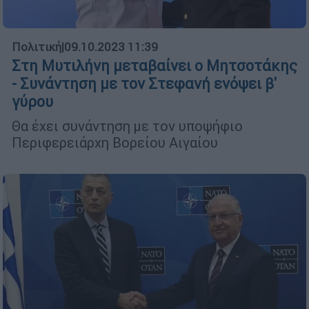
Πολιτική
|
09.10.2023 11:39
Στη Μυτιλήνη μεταβαίνει ο Μητσοτάκης
- Συνάντηση με τον Στεφανή ενόψει β'
γύρου
Θα έχει συνάντηση με τον υποψήφιο
Περιφερειάρχη Βορείου Αιγαίου