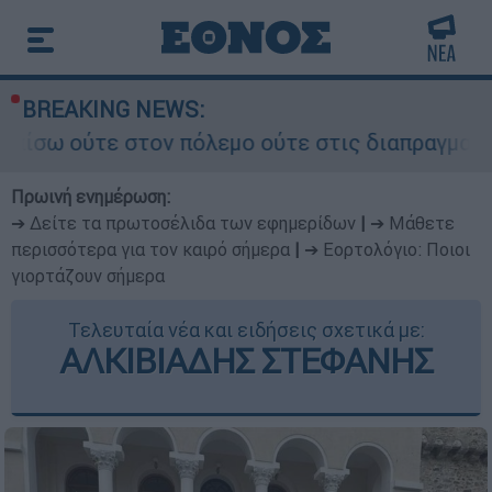
BREAKING NEWS:
ον πόλεμο ούτε στις διαπραγματεύσεις» - Οι έξι
Πρωινή ενημέρωση:
➔ Δείτε τα πρωτοσέλιδα των εφημερίδων
|
➔ Μάθετε
περισσότερα για τον καιρό σήμερα
|
➔ Εορτολόγιο: Ποιοι
γιορτάζουν σήμερα
Τελευταία νέα και ειδήσεις σχετικά με:
ΑΛΚΙΒΙΑΔΗΣ ΣΤΕΦΑΝΗΣ