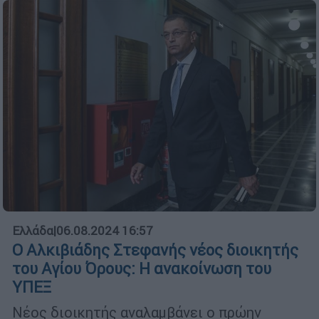
Ελλάδα
|
06.08.2024 16:57
Ο Αλκιβιάδης Στεφανής νέος διοικητής
του Αγίου Όρους: Η ανακοίνωση του
ΥΠΕΞ
Νέος διοικητής αναλαμβάνει ο πρώην