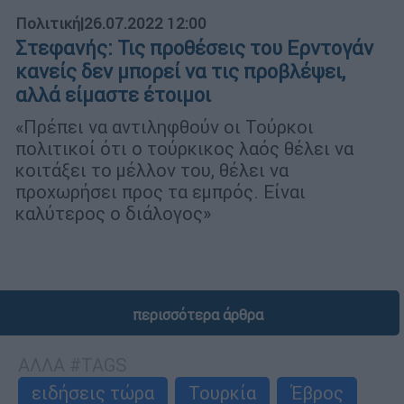
Πολιτική
|
26.07.2022 12:00
Στεφανής: Τις προθέσεις του Ερντογάν
κανείς δεν μπορεί να τις προβλέψει,
αλλά είμαστε έτοιμοι
«Πρέπει να αντιληφθούν οι Τούρκοι
πολιτικοί ότι ο τούρκικος λαός θέλει να
κοιτάξει το μέλλον του, θέλει να
προχωρήσει προς τα εμπρός. Είναι
καλύτερος ο διάλογος»
περισσότερα άρθρα
ΑΛΛΑ #TAGS
ειδήσεις τώρα
Τουρκία
Έβρος