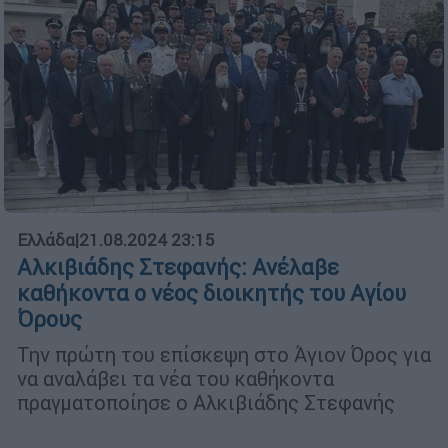
Ελλάδα
|
21.08.2024 23:15
Αλκιβιάδης Στεφανής: Ανέλαβε
καθήκοντα ο νέος διοικητής του Αγίου
Όρους
Την πρώτη του επίσκεψη στο Άγιον Όρος για
να αναλάβει τα νέα του καθήκοντα
πραγματοποίησε ο Αλκιβιάδης Στεφανής