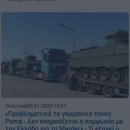
Πολιτική
|
09.01.2023 15:07
«Προβληματικά τα γερμανικά τανκς
Puma - Δεν επηρεάζεται η συμφωνία με
την Ελλάδα για τα Marder» - Τι εξηγεί ο