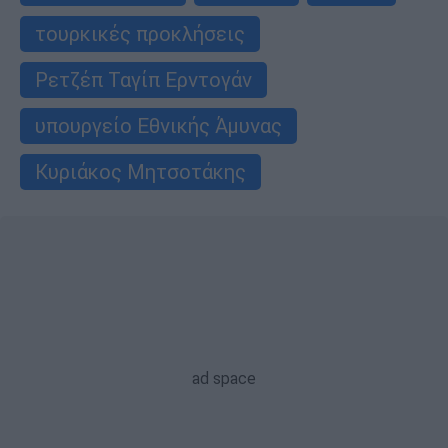
τουρκικές προκλήσεις
Ρετζέπ Ταγίπ Ερντογάν
υπουργείο Εθνικής Άμυνας
Κυριάκος Μητσοτάκης