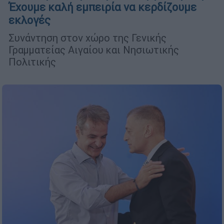
Έχουμε καλή εμπειρία να κερδίζουμε
εκλογές
Συνάντηση στον χώρο της Γενικής
Γραμματείας Αιγαίου και Νησιωτικής
Πολιτικής