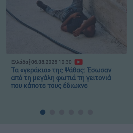
Ελλάδα
┋
06.08.2026 10:30
Τα «γεράκια» της Ψάθας: Έσωσαν
από τη μεγάλη φωτιά τη γειτονιά
που κάποτε τους έδιωχνε