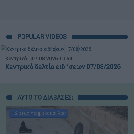
POPULAR VIDEOS
Κεντρικό...
|
07.08.2026 19:53
Κεντρικό δελτίο ειδήσεων 07/08/2026
ΑΥΤΟ ΤΟ ΔΙΑΒΑΣΕΣ;
Κώστας Ασημακόπουλος