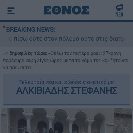
BREAKING NEWS:
ύτε στον πόλεμο ούτε στις διαπραγματεύσεις» - 
δημοφιλές τώρα:
«Θέλω τον πατέρα μου»: 27χρονη
παρέσυρε νύφη λίγες ώρες μετά το γάμο της και ζητούσε
να πάει σπίτι...
Τελευταία νέα και ειδήσεις σχετικά με:
ΑΛΚΙΒΙΑΔΗΣ ΣΤΕΦΑΝΗΣ