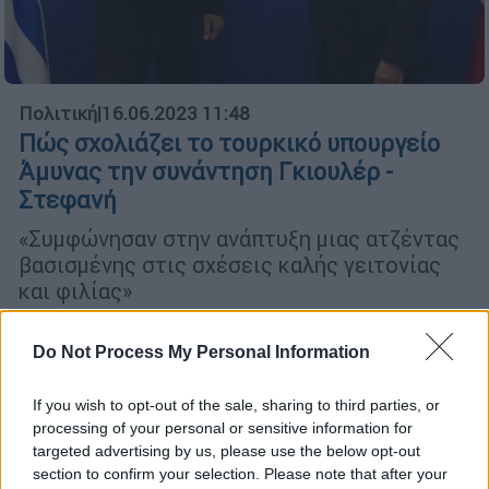
Πολιτική
|
16.06.2023 11:48
Πώς σχολιάζει το τουρκικό υπουργείο
Άμυνας την συνάντηση Γκιουλέρ -
Στεφανή
«Συμφώνησαν στην ανάπτυξη μιας ατζέντας
βασισμένης στις σχέσεις καλής γειτονίας
και φιλίας»
Do Not Process My Personal Information
If you wish to opt-out of the sale, sharing to third parties, or
processing of your personal or sensitive information for
targeted advertising by us, please use the below opt-out
section to confirm your selection. Please note that after your