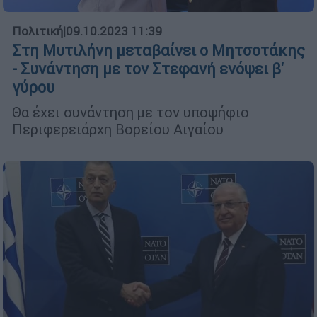
Πολιτική
|
09.10.2023 11:39
Στη Μυτιλήνη μεταβαίνει ο Μητσοτάκης
- Συνάντηση με τον Στεφανή ενόψει β'
γύρου
Θα έχει συνάντηση με τον υποψήφιο
Περιφερειάρχη Βορείου Αιγαίου