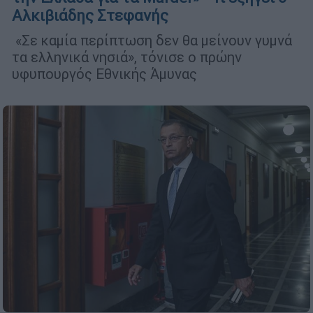
Αλκιβιάδης Στεφανής
«Σε καμία περίπτωση δεν θα μείνουν γυμνά
τα ελληνικά νησιά», τόνισε ο πρώην
υφυπουργός Εθνικής Άμυνας