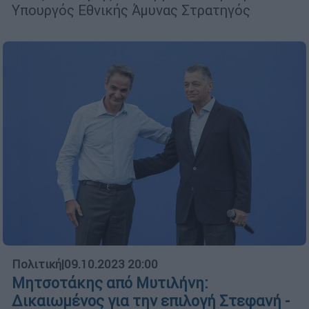
Υπουργός Εθνικής Άμυνας Στρατηγός
Πολιτική
|
09.10.2023 20:00
Μητσοτάκης από Μυτιλήνη:
Δικαιωμένος για την επιλογή Στεφανή -