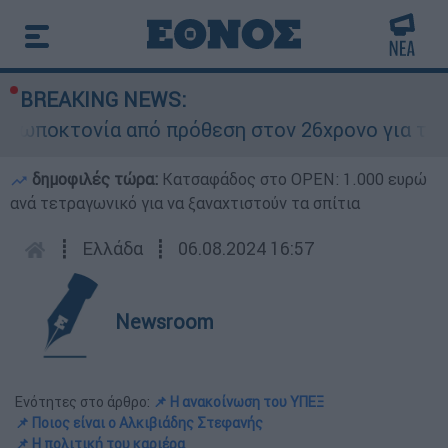
BREAKING NEWS:
κτονία από πρόθεση στον 26χρονο για τον θάνατ
δημοφιλές τώρα:
Κατσαφάδος στο OPEN: 1.000 ευρώ
ανά τετραγωνικό για να ξαναχτιστούν τα σπίτια
┋
Ελλάδα
┋
06.08.2024 16:57
Newsroom
Ενότητες στο άρθρο:
📌 Η ανακοίνωση του ΥΠΕΞ
📌 Ποιος είναι ο Αλκιβιάδης Στεφανής
📌 Η πολιτική του καριέρα