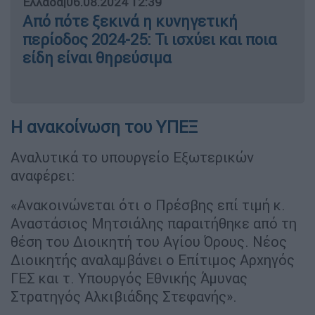
Ελλάδα
|
06.08.2024 12:39
Aπό πότε ξεκινά η κυνηγετική
περίοδος 2024-25: Τι ισχύει και ποια
είδη είναι θηρεύσιμα
Η ανακοίνωση του ΥΠΕΞ
Αναλυτικά το υπουργείο Εξωτερικών
αναφέρει:
«Ανακοινώνεται ότι ο Πρέσβης επί τιμή κ.
Αναστάσιος Μητσιάλης παραιτήθηκε από τη
θέση του Διοικητή του Αγίου Όρους. Νέος
Διοικητής αναλαμβάνει ο Επίτιμος Αρχηγός
ΓΕΣ και τ. Υπουργός Εθνικής Άμυνας
Στρατηγός Αλκιβιάδης Στεφανής».