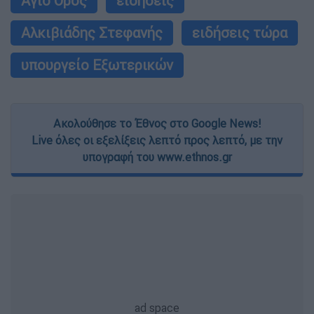
Άγιο Όρος
ειδήσεις
Αλκιβιάδης Στεφανής
ειδήσεις τώρα
υπουργείο Εξωτερικών
Ακολούθησε το Έθνος στο Google News!
Live όλες οι εξελίξεις λεπτό προς λεπτό, με την
υπογραφή του www.ethnos.gr