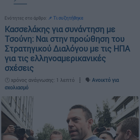
Ενότητες στο άρθρο:
📌 Τι συζητήθηκε
Κασσελάκης για συνάντηση με
Τσούνη: Ναι στην προώθηση του
Στρατηγικού Διαλόγου με τις ΗΠΑ
για τις ελληνοαμερικανικές
σχέσεις
🕛 χρόνος ανάγνωσης: 1 λεπτό ┋ 🗣️
Ανοικτό για
σχολιασμό